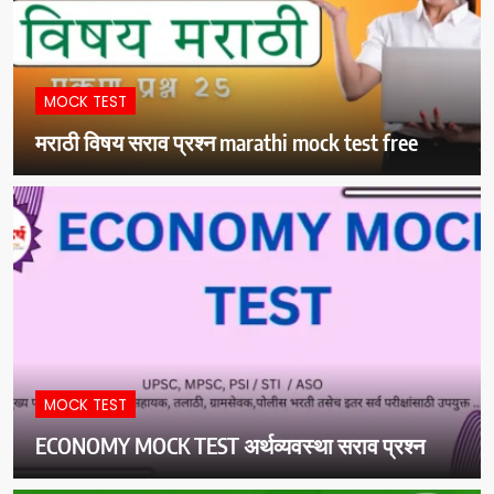
MOCK TEST
मराठी विषय सराव प्रश्न marathi mock test free
MOCK TEST
ECONOMY MOCK TEST अर्थव्यवस्था सराव प्रश्न