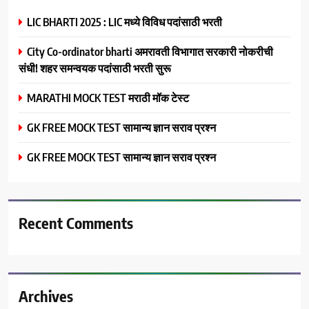
LIC BHARTI 2025 : LIC मध्ये विविध पदांसाठी भरती
City Co-ordinator bharti अमरावती विभागात सरकारी नोकरीची
संधी! शहर समन्वयक पदांसाठी भरती सुरू
MARATHI MOCK TEST मराठी मॉक टेस्ट
GK FREE MOCK TEST सामान्य ज्ञान सराव प्रश्न
GK FREE MOCK TEST सामान्य ज्ञान सराव प्रश्न
Recent Comments
Archives