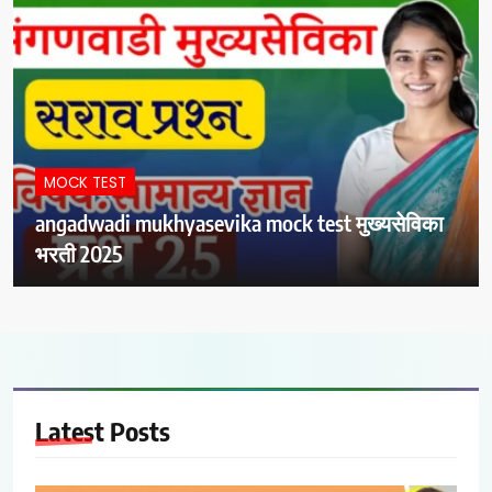
MOCK TEST
angadwadi mukhyasevika mock test मुख्यसेविका
भरती 2025
Latest
Posts