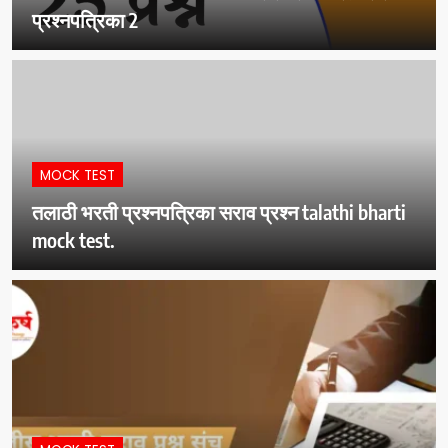
प्रश्नपत्रिका 2
MOCK TEST
तलाठी भरती प्रश्नपत्रिका सराव प्रश्न talathi bharti
mock test.