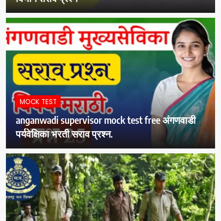
MOCK TEST
anganwadi supervisor mock test free अंगणवाडी
पर्यवेक्षिका भरती सराव प्रश्न.