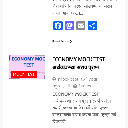
विद्यार्थी यांना प्रश्न सोडवण्याचा सराव
करता यावा म्हणून…
Facebook
Mastodon
Email
Share
Read More
ECONOMY MOCK TEST
अर्थव्यवस्था सराव प्रश्न
MOCK TEST
mock test
1 year
ago
0
1 mins
ECONOMY MOCK TEST
अर्थव्यवस्था सराव प्रश्न स्पर्धा परीक्षा
तयारी करणाऱ्या विद्यार्थी यांना प्रश्न
सोडवण्याचा सराव करता यावा म्हणून सर्व
विषयांची…