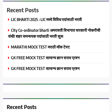
Recent Posts
LIC BHARTI 2025 : LIC मध्ये विविध पदांसाठी भरती
City Co-ordinator bharti अमरावती विभागात सरकारी नोकरीची
संधी! शहर समन्वयक पदांसाठी भरती सुरू
MARATHI MOCK TEST मराठी मॉक टेस्ट
GK FREE MOCK TEST सामान्य ज्ञान सराव प्रश्न
GK FREE MOCK TEST सामान्य ज्ञान सराव प्रश्न
Recent Posts