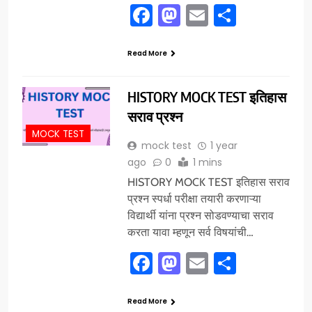
Facebook
Mastodon
Email
Share
Read More
HISTORY MOCK TEST इतिहास
सराव प्रश्न
MOCK TEST
mock test
1 year
ago
0
1 mins
HISTORY MOCK TEST इतिहास सराव
प्रश्न स्पर्धा परीक्षा तयारी करणाऱ्या
विद्यार्थी यांना प्रश्न सोडवण्याचा सराव
करता यावा म्हणून सर्व विषयांची…
Facebook
Mastodon
Email
Share
Read More