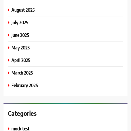
August 2025
July 2025
June 2025
May 2025
April 2025
March 2025
February 2025
Categories
mock test