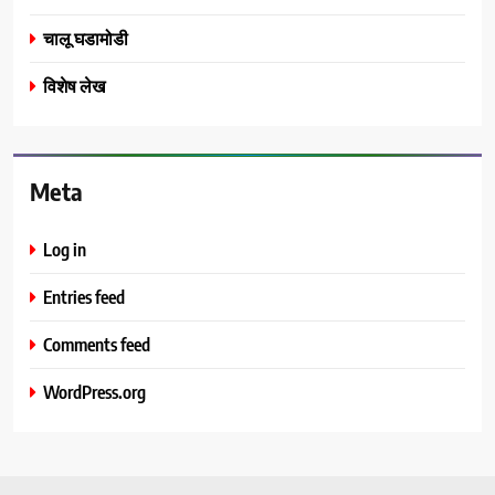
चालू घडामोडी
विशेष लेख
Meta
Log in
Entries feed
Comments feed
WordPress.org