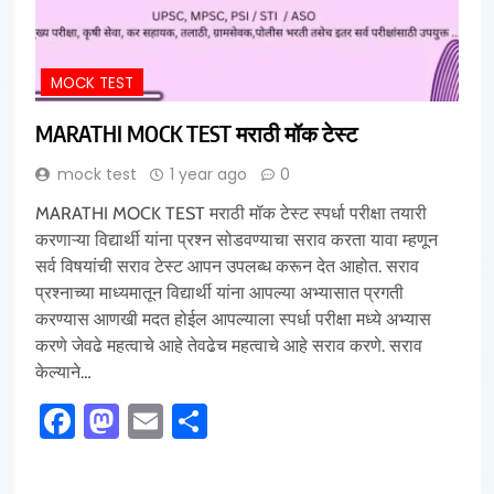
MOCK TEST
MARATHI MOCK TEST मराठी मॉक टेस्ट
mock test
1 year ago
0
MARATHI MOCK TEST मराठी मॉक टेस्ट स्पर्धा परीक्षा तयारी
करणाऱ्या विद्यार्थी यांना प्रश्न सोडवण्याचा सराव करता यावा म्हणून
सर्व विषयांची सराव टेस्ट आपन उपलब्ध करून देत आहोत. सराव
प्रश्नाच्या माध्यमातून विद्यार्थी यांना आपल्या अभ्यासात प्रगती
करण्यास आणखी मदत होईल आपल्याला स्पर्धा परीक्षा मध्ये अभ्यास
करणे जेवढे महत्वाचे आहे तेवढेच महत्वाचे आहे सराव करणे. सराव
केल्याने…
Facebook
Mastodon
Email
Share