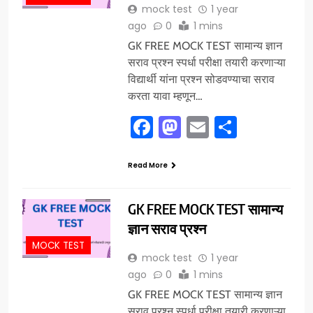
mock test
1 year
ago
0
1 mins
GK FREE MOCK TEST सामान्य ज्ञान
सराव प्रश्न स्पर्धा परीक्षा तयारी करणाऱ्या
विद्यार्थी यांना प्रश्न सोडवण्याचा सराव
करता यावा म्हणून…
Facebook
Mastodon
Email
Share
Read More
GK FREE MOCK TEST सामान्य
ज्ञान सराव प्रश्न
MOCK TEST
mock test
1 year
ago
0
1 mins
GK FREE MOCK TEST सामान्य ज्ञान
सराव प्रश्न स्पर्धा परीक्षा तयारी करणाऱ्या