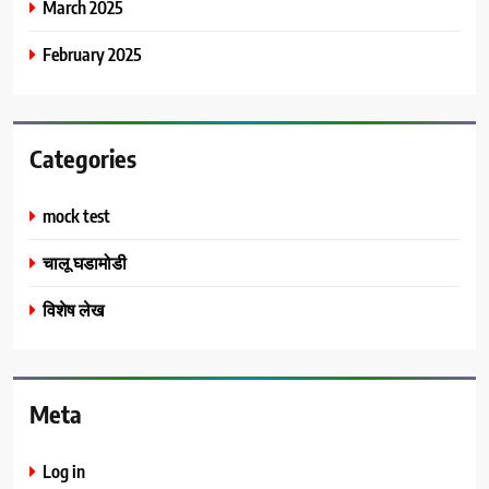
March 2025
February 2025
Categories
mock test
चालू घडामोडी
विशेष लेख
Meta
Log in