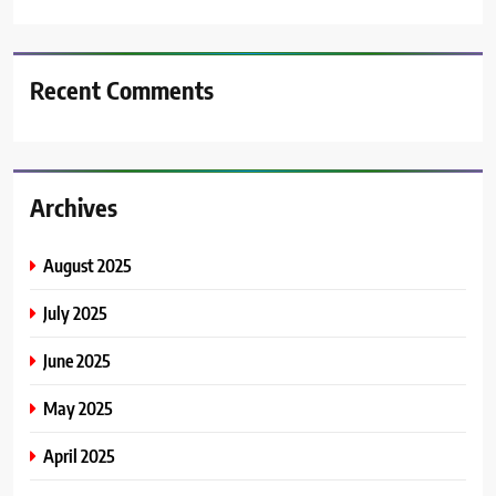
Recent Comments
Archives
August 2025
July 2025
June 2025
May 2025
April 2025