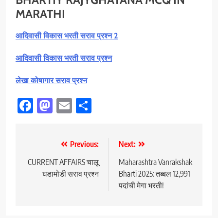
MARATHI
आदिवासी विकास भरती सराव प्रश्न 2
आदिवासी विकास भरती सराव प्रश्न
लेखा कोषागार सराव प्रश्न
Facebook
Mastodon
Email
Share
Post
Previous:
Next:
navigation
CURRENT AFFAIRS चालू
Maharashtra Vanrakshak
घडामोडी सराव प्रश्न
Bharti 2025: तब्बल 12,991
पदांची मेगा भरती!