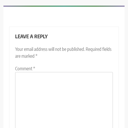
LEAVE A REPLY
Your email address will not be published.
Required fields
are marked
*
Comment
*