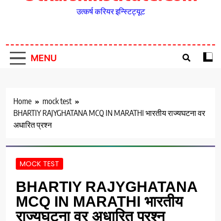
उत्कर्ष करियर इन्स्टिट्यूट
MENU
Home
mock test
BHARTIY RAJYGHATANA MCQ IN MARATHI भारतीय राज्यघटना वर
अधारित प्रश्न
MOCK TEST
BHARTIY RAJYGHATANA
MCQ IN MARATHI भारतीय
राज्यघटना वर अधारित प्रश्न