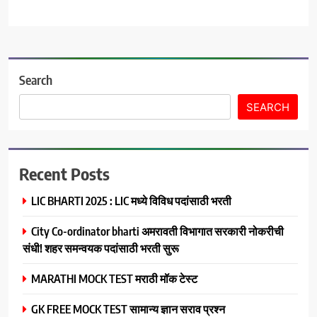
Search
SEARCH
Recent Posts
LIC BHARTI 2025 : LIC मध्ये विविध पदांसाठी भरती
City Co-ordinator bharti अमरावती विभागात सरकारी नोकरीची
संधी! शहर समन्वयक पदांसाठी भरती सुरू
MARATHI MOCK TEST मराठी मॉक टेस्ट
GK FREE MOCK TEST सामान्य ज्ञान सराव प्रश्न