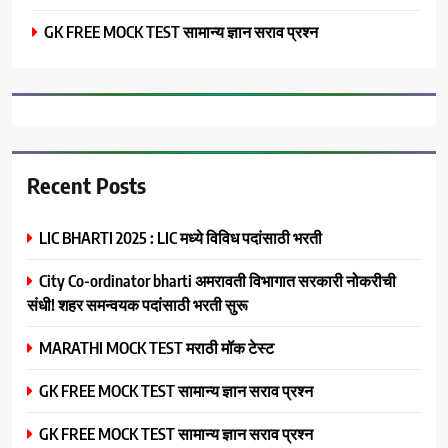
GK FREE MOCK TEST सामान्य ज्ञान सराव प्रश्न
Recent Posts
LIC BHARTI 2025 : LIC मध्ये विविध पदांसाठी भरती
City Co-ordinator bharti अमरावती विभागात सरकारी नोकरीची
संधी! शहर समन्वयक पदांसाठी भरती सुरू
MARATHI MOCK TEST मराठी मॉक टेस्ट
GK FREE MOCK TEST सामान्य ज्ञान सराव प्रश्न
GK FREE MOCK TEST सामान्य ज्ञान सराव प्रश्न