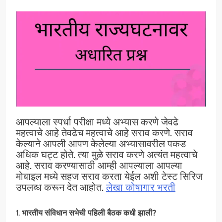
आपल्याला स्पर्धा परीक्षा मध्ये अभ्यास करणे जेवढे
महत्वाचे आहे तेवढेच महत्वाचे आहे सराव करणे. सराव
केल्याने आपली आपण केलेल्या अभ्यासावरील पकड
अधिक घट्ट होते. त्या मुळे सराव करणे अत्यंत महत्वाचे
आहे. सराव करण्यासाठी आम्ही आपल्याला आपल्या
मोबाइल मध्ये सहज सराव करता येईल अशी टेस्ट सिरिज
उपलब्ध करून देत आहोत.
लेखा कोषागार भरती
1.
भारतीय संविधान सभेची पहिली बैठक कधी झाली?