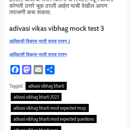
कोणती उत्तरे चूक ठरली आहेत याची देखील आपण
तपासणी करू शकता.
adivasi vikas vibhag mock test 3
आदिवासी विकास भरती सराव प्रश्न 2
आदिवासी विकास भरती सराव प्रश्न
Facebook
Mastodon
Email
Share
Tagged:
adivasi vibhag bharti
adivasi vibhag bharti 2023
adivasi vibhag bharti most expected mcqs
adivasi vibhag bharti most expected questions
adivasi vibhag bharti pyqs