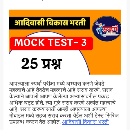
आपल्याला स्पर्धा परीक्षा मध्ये अभ्यास करणे जेवढे
महत्वाचे आहे तेवढेच महत्वाचे आहे सराव करणे. सराव
केल्याने आपली आपण केलेल्या अभ्यासावरील पकड
अधिक घट्ट होते. त्या मुळे सराव करणे अत्यंत महत्वाचे
आहे. सराव करण्यासाठी आम्ही आपल्याला आपल्या
मोबाइल मध्ये सहज सराव करता येईल अशी टेस्ट सिरिज
उपलब्ध करून देत आहोत.
आदिवासी विकास भरती