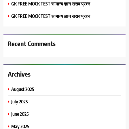
GK FREE MOCK TEST सामान्य ज्ञान सराव प्रश्न
GK FREE MOCK TEST सामान्य ज्ञान सराव प्रश्न
Recent Comments
Archives
August 2025
July 2025
June 2025
May 2025