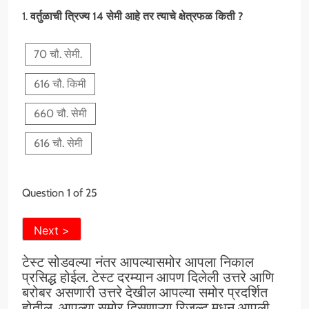
1.
वर्तुळाची त्रिज्य 14 सेमी आहे तर त्याचे क्षेत्रफळ किती ?
70 चौ. सेमी.
616 चौ. किमी
660 चौ. सेमी
616 चौ. सेमी
Question
1
of 25
टेस्ट सोडवल्या नंतर आपल्यासमोर आपला निकाल
प्रसिद्ध होईल. टेस्ट दरम्यान आपण दिलेली उत्तरे आणि
बरोबर असणारी उत्तरे देखील आपल्या समोर प्रदर्शित
होतील. आपल्या समोर दिसणाऱ्या रिजल्ट मधून आपली