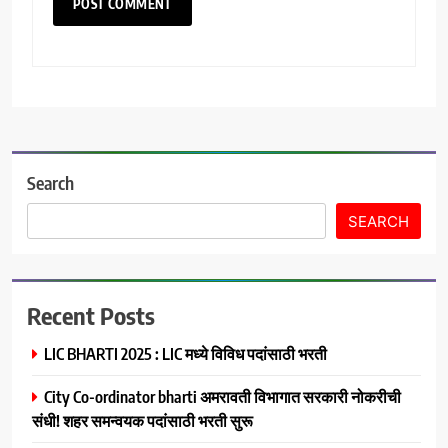
Search
SEARCH
Recent Posts
LIC BHARTI 2025 : LIC मध्ये विविध पदांसाठी भरती
City Co-ordinator bharti अमरावती विभागात सरकारी नोकरीची
संधी! शहर समन्वयक पदांसाठी भरती सुरू