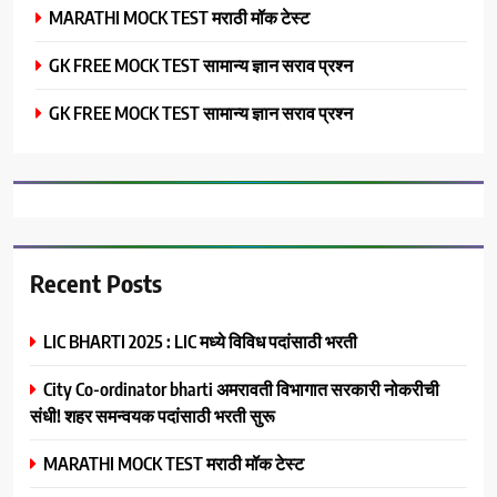
MARATHI MOCK TEST मराठी मॉक टेस्ट
GK FREE MOCK TEST सामान्य ज्ञान सराव प्रश्न
GK FREE MOCK TEST सामान्य ज्ञान सराव प्रश्न
Recent Posts
LIC BHARTI 2025 : LIC मध्ये विविध पदांसाठी भरती
City Co-ordinator bharti अमरावती विभागात सरकारी नोकरीची
संधी! शहर समन्वयक पदांसाठी भरती सुरू
MARATHI MOCK TEST मराठी मॉक टेस्ट