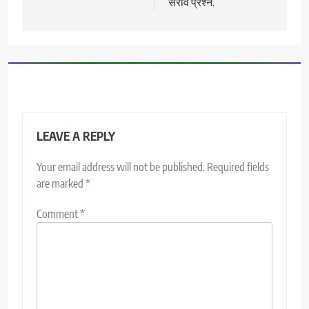
सराव प्रश्न.
LEAVE A REPLY
Your email address will not be published.
Required fields
are marked
*
Comment
*