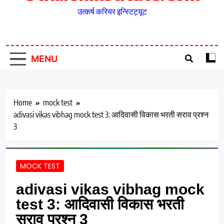
उत्कर्ष करियर इन्स्टिट्यूट
MENU
Home
mock test
adivasi vikas vibhag mock test 3: आदिवासी विकास भरती सराव प्रश्न
3
MOCK TEST
adivasi vikas vibhag mock
test 3: आदिवासी विकास भरती
सराव प्रश्न 3