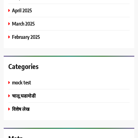
April 2025
March 2025
February 2025
Categories
mock test
चालू घडामोडी
विशेष लेख