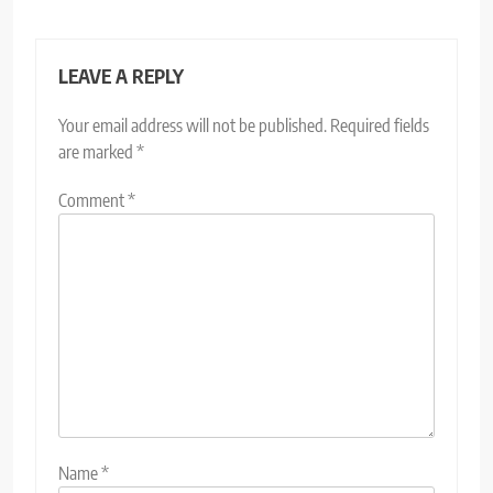
LEAVE A REPLY
Your email address will not be published.
Required fields
are marked
*
Comment
*
Name
*