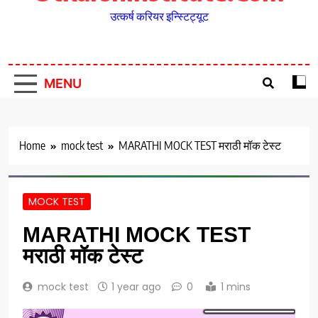
उत्कर्ष करियर इन्स्टिट्यूट
MENU
Home
mock test
MARATHI MOCK TEST मराठी मॉक टेस्ट
MOCK TEST
MARATHI MOCK TEST
मराठी मॉक टेस्ट
mock test
1 year ago
0
1 mins