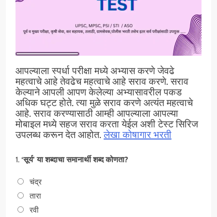
आपल्याला स्पर्धा परीक्षा मध्ये अभ्यास करणे जेवढे
महत्वाचे आहे तेवढेच महत्वाचे आहे सराव करणे. सराव
केल्याने आपली आपण केलेल्या अभ्यासावरील पकड
अधिक घट्ट होते. त्या मुळे सराव करणे अत्यंत महत्वाचे
आहे. सराव करण्यासाठी आम्ही आपल्याला आपल्या
मोबाइल मध्ये सहज सराव करता येईल अशी टेस्ट सिरिज
उपलब्ध करून देत आहोत.
लेखा कोषागार भरती
1.
‘सूर्य’ या शब्दाचा समानार्थी शब्द कोणता?
चंद्र
तारा
रवी