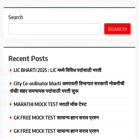
Search
SEARCH
Recent Posts
LIC BHARTI 2025 : LIC मध्ये विविध पदांसाठी भरती
City Co-ordinator bharti अमरावती विभागात सरकारी नोकरीची
संधी! शहर समन्वयक पदांसाठी भरती सुरू
MARATHI MOCK TEST मराठी मॉक टेस्ट
GK FREE MOCK TEST सामान्य ज्ञान सराव प्रश्न
GK FREE MOCK TEST सामान्य ज्ञान सराव प्रश्न