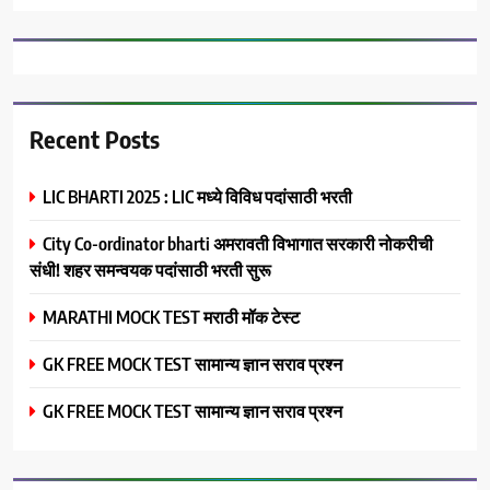
Recent Posts
LIC BHARTI 2025 : LIC मध्ये विविध पदांसाठी भरती
City Co-ordinator bharti अमरावती विभागात सरकारी नोकरीची
संधी! शहर समन्वयक पदांसाठी भरती सुरू
MARATHI MOCK TEST मराठी मॉक टेस्ट
GK FREE MOCK TEST सामान्य ज्ञान सराव प्रश्न
GK FREE MOCK TEST सामान्य ज्ञान सराव प्रश्न