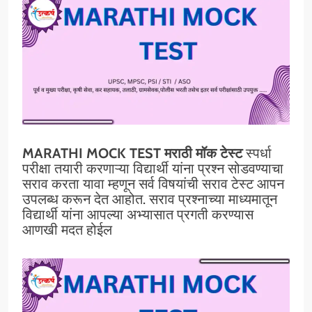
MARATHI MOCK TEST मराठी मॉक टेस्ट
स्पर्धा
परीक्षा तयारी करणाऱ्या विद्यार्थी यांना प्रश्न सोडवण्याचा
सराव करता यावा म्हणून सर्व विषयांची सराव टेस्ट आपन
उपलब्ध करून देत आहोत. सराव प्रश्नाच्या माध्यमातून
विद्यार्थी यांना आपल्या अभ्यासात प्रगती करण्यास
आणखी मदत होईल