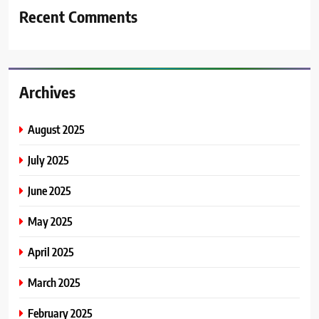
Recent Comments
Archives
August 2025
July 2025
June 2025
May 2025
April 2025
March 2025
February 2025