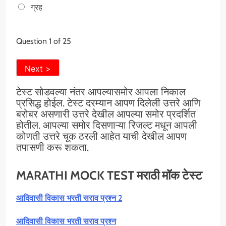
ग्रह
Question
1
of 25
टेस्ट सोडवल्या नंतर आपल्यासमोर आपला निकाल
प्रसिद्ध होईल. टेस्ट दरम्यान आपण दिलेली उत्तरे आणि
बरोबर असणारी उत्तरे देखील आपल्या समोर प्रदर्शित
होतील. आपल्या समोर दिसणाऱ्या रिजल्ट मधून आपली
कोणती उत्तरे चूक ठरली आहेत याची देखील आपण
तपासणी करू शकता.
MARATHI MOCK TEST मराठी मॉक टेस्ट
आदिवासी विकास भरती सराव प्रश्न 2
आदिवासी विकास भरती सराव प्रश्न