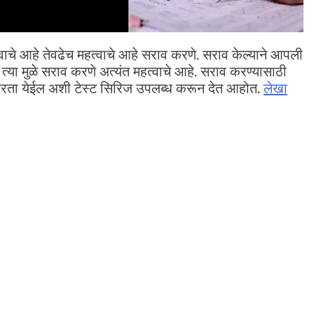
हत्वाचे आहे तेवढेच महत्वाचे आहे सराव करणे. सराव केल्याने आपली
या मुळे सराव करणे अत्यंत महत्वाचे आहे. सराव करण्यासाठी
करता येईल अशी टेस्ट सिरिज उपलब्ध करून देत आहोत.
लेखा