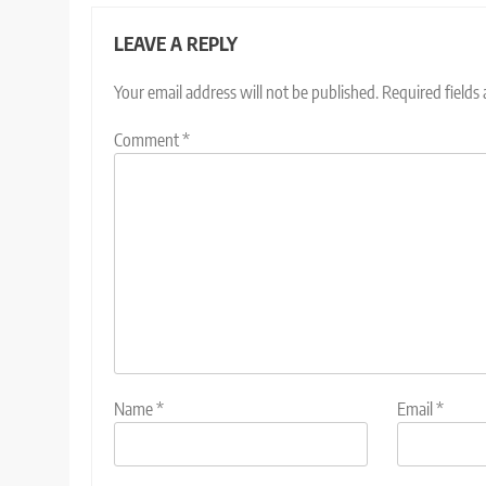
LEAVE A REPLY
Your email address will not be published.
Required fields
Comment
*
Name
*
Email
*