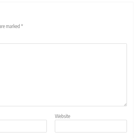
 are marked
*
Website