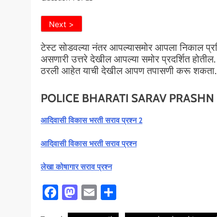
टेस्ट सोडवल्या नंतर आपल्यासमोर आपला निकाल प्रसि
असणारी उत्तरे देखील आपल्या समोर प्रदर्शित होतील
ठरली आहेत याची देखील आपण तपासणी करू शकता.
POLICE BHARATI SARAV PRASHN
आदिवासी विकास भरती सराव प्रश्न 2
आदिवासी विकास भरती सराव प्रश्न
लेखा कोषागार सराव प्रश्न
Facebook
Mastodon
Email
Share