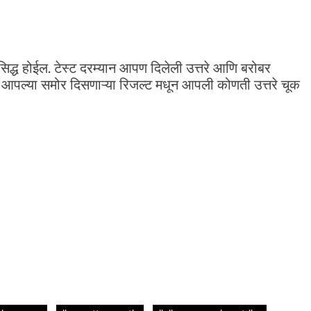
द्ध होईल. टेस्ट दरम्यान आपण दिलेली उत्तरे आणि बरोबर
. आपल्या समोर दिसणाऱ्या रिजल्ट मधून आपली कोणती उत्तरे चूक