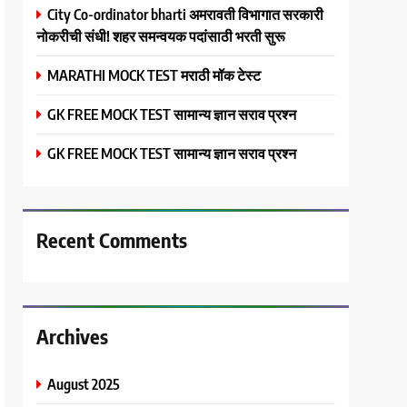
City Co-ordinator bharti अमरावती विभागात सरकारी
नोकरीची संधी! शहर समन्वयक पदांसाठी भरती सुरू
MARATHI MOCK TEST मराठी मॉक टेस्ट
GK FREE MOCK TEST सामान्य ज्ञान सराव प्रश्न
GK FREE MOCK TEST सामान्य ज्ञान सराव प्रश्न
Recent Comments
Archives
August 2025