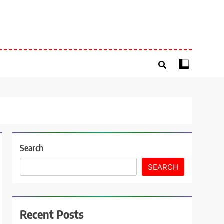
Search
SEARCH
Recent Posts