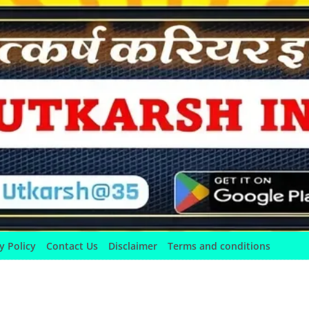
y Policy
Contact Us
Disclaimer
Terms and conditions