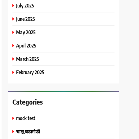
July 2025
June 2025
May 2025
April 2025
March 2025
February 2025
Categories
mock test
चालू घडामोडी