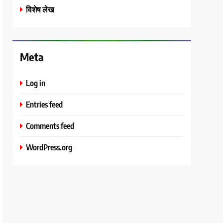
विशेष लेख
Meta
Log in
Entries feed
Comments feed
WordPress.org