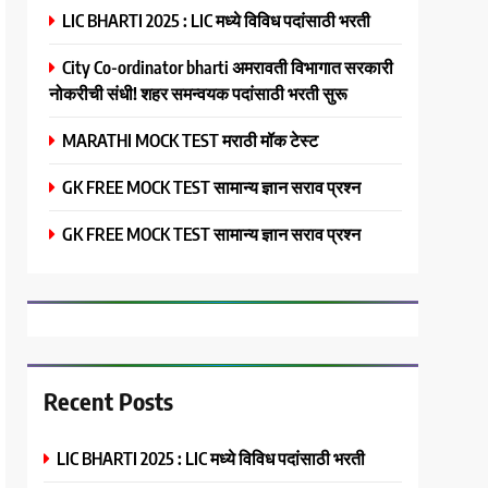
LIC BHARTI 2025 : LIC मध्ये विविध पदांसाठी भरती
City Co-ordinator bharti अमरावती विभागात सरकारी
नोकरीची संधी! शहर समन्वयक पदांसाठी भरती सुरू
MARATHI MOCK TEST मराठी मॉक टेस्ट
GK FREE MOCK TEST सामान्य ज्ञान सराव प्रश्न
GK FREE MOCK TEST सामान्य ज्ञान सराव प्रश्न
Recent Posts
LIC BHARTI 2025 : LIC मध्ये विविध पदांसाठी भरती