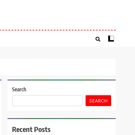
Search
SEARCH
Recent Posts