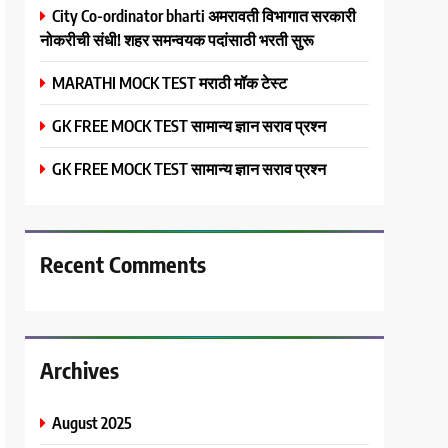
City Co-ordinator bharti अमरावती विभागात सरकारी
नोकरीची संधी! शहर समन्वयक पदांसाठी भरती सुरू
MARATHI MOCK TEST मराठी मॉक टेस्ट
GK FREE MOCK TEST सामान्य ज्ञान सराव प्रश्न
GK FREE MOCK TEST सामान्य ज्ञान सराव प्रश्न
Recent Comments
Archives
August 2025