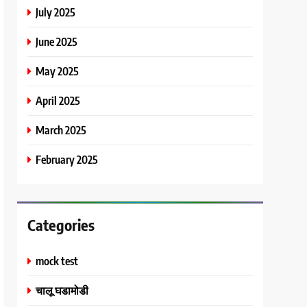
July 2025
June 2025
May 2025
April 2025
March 2025
February 2025
Categories
mock test
चालू घडामोडी