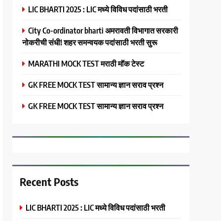
LIC BHARTI 2025 : LIC मध्ये विविध पदांसाठी भरती
City Co-ordinator bharti अमरावती विभागात सरकारी
नोकरीची संधी! शहर समन्वयक पदांसाठी भरती सुरू
MARATHI MOCK TEST मराठी मॉक टेस्ट
GK FREE MOCK TEST सामान्य ज्ञान सराव प्रश्न
GK FREE MOCK TEST सामान्य ज्ञान सराव प्रश्न
Recent Posts
LIC BHARTI 2025 : LIC मध्ये विविध पदांसाठी भरती