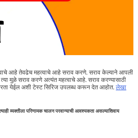
हत्वाचे आहे तेवढेच महत्वाचे आहे सराव करणे. सराव केल्याने आपली
या मुळे सराव करणे अत्यंत महत्वाचे आहे. सराव करण्यासाठी
करता येईल अशी टेस्ट सिरिज उपलब्ध करून देत आहोत.
लेखा
्याही व्यक्तीला परिणामक चालन परवान्याची आवश्यकता असल्याशिवाय