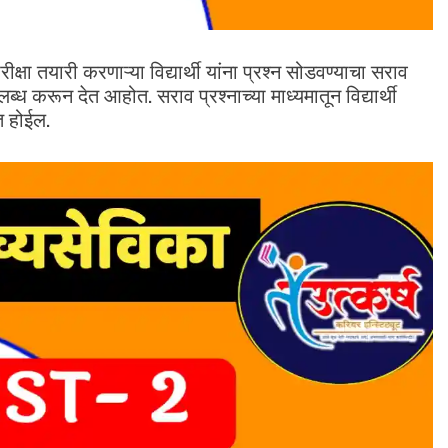
षा तयारी करणाऱ्या विद्यार्थी यांना प्रश्न सोडवण्याचा सराव
्ध करून देत आहोत. सराव प्रश्नाच्या माध्यमातून विद्यार्थी
त होईल.