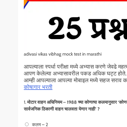
adivasi vikas vibhag mock test in marathi
आपल्याला स्पर्धा परीक्षा मध्ये अभ्यास करणे जेवढे म
आपण केलेल्या अभ्यासावरील पकड अधिक घट्ट होते. त्
आम्ही आपल्याला आपल्या मोबाइल मध्ये सहज सराव 
कोषागार भरती
1.
मोटार वाहन अधिनियम – 1988 च्या कोणत्या कलमानुसार ‘कोणत
सार्वजनिक ठिकाणी वाहन चालवता येणार नाही’ ?
कलम – 2