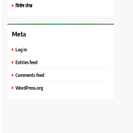
विशेष लेख
Meta
Log in
Entries feed
Comments feed
WordPress.org