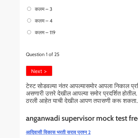
कलम – 3
कलम – 4
कलम – 119
Question
1
of 25
टेस्ट सोडवल्या नंतर आपल्यासमोर आपला निकाल प्रसि
असणारी उत्तरे देखील आपल्या समोर प्रदर्शित होतील
ठरली आहेत याची देखील आपण तपासणी करू शकता.
anganwadi supervisor mock test fre
आदिवासी विकास भरती सराव प्रश्न 2