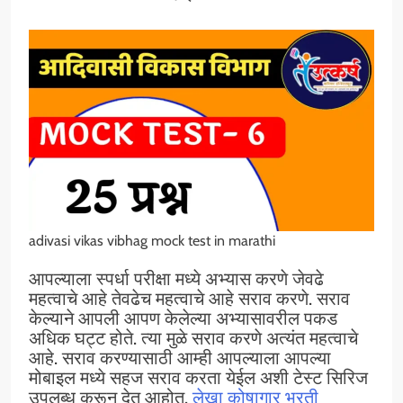
adivasi vikas vibhag mock test in marathi
आपल्याला स्पर्धा परीक्षा मध्ये अभ्यास करणे जेवढे
महत्वाचे आहे तेवढेच महत्वाचे आहे सराव करणे. सराव
केल्याने आपली आपण केलेल्या अभ्यासावरील पकड
अधिक घट्ट होते. त्या मुळे सराव करणे अत्यंत महत्वाचे
आहे. सराव करण्यासाठी आम्ही आपल्याला आपल्या
मोबाइल मध्ये सहज सराव करता येईल अशी टेस्ट सिरिज
उपलब्ध करून देत आहोत.
लेखा कोषागार भरती