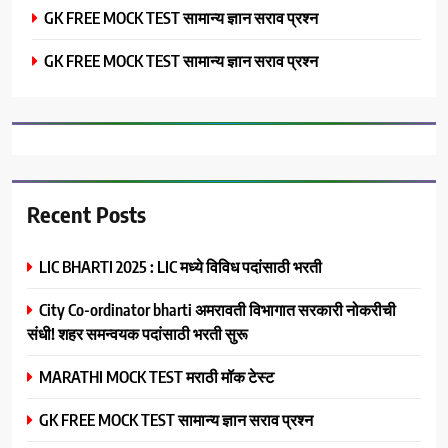
GK FREE MOCK TEST सामान्य ज्ञान सराव प्रश्न
GK FREE MOCK TEST सामान्य ज्ञान सराव प्रश्न
Recent Posts
LIC BHARTI 2025 : LIC मध्ये विविध पदांसाठी भरती
City Co-ordinator bharti अमरावती विभागात सरकारी नोकरीची
संधी! शहर समन्वयक पदांसाठी भरती सुरू
MARATHI MOCK TEST मराठी मॉक टेस्ट
GK FREE MOCK TEST सामान्य ज्ञान सराव प्रश्न