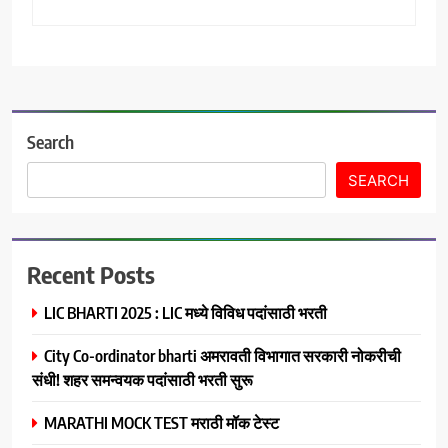
Search
SEARCH
Recent Posts
LIC BHARTI 2025 : LIC मध्ये विविध पदांसाठी भरती
City Co-ordinator bharti अमरावती विभागात सरकारी नोकरीची
संधी! शहर समन्वयक पदांसाठी भरती सुरू
MARATHI MOCK TEST मराठी मॉक टेस्ट