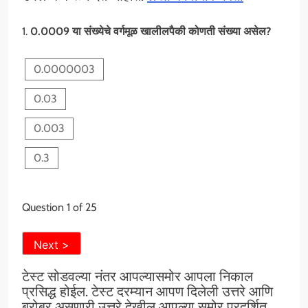
1.
0.0009 या संख्येचे वर्गमूळ खालीलपैकी कोणती संख्या असेल?
0.0000003
0.03
0.003
0.3
Question
1
of 25
टेस्ट सोडवल्या नंतर आपल्यासमोर आपला निकाल
प्रसिद्ध होईल. टेस्ट दरम्यान आपण दिलेली उत्तरे आणि
बरोबर असणारी उत्तरे देखील आपल्या समोर प्रदर्शित