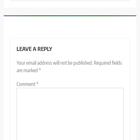
LEAVE A REPLY
Your email address will not be published.
Required fields
are marked
*
Comment
*