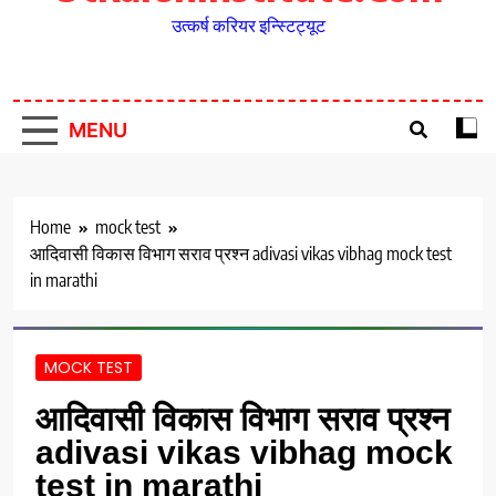
उत्कर्ष करियर इन्स्टिट्यूट
MENU
Home
mock test
आदिवासी विकास विभाग सराव प्रश्न adivasi vikas vibhag mock test
in marathi
MOCK TEST
आदिवासी विकास विभाग सराव प्रश्न
adivasi vikas vibhag mock
test in marathi