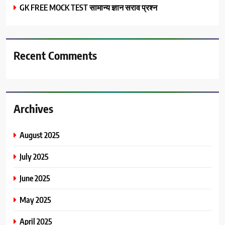
GK FREE MOCK TEST सामान्य ज्ञान सराव प्रश्न
Recent Comments
Archives
August 2025
July 2025
June 2025
May 2025
April 2025