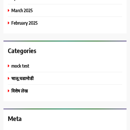
March 2025
February 2025
Categories
mock test
चालू घडामोडी
विशेष लेख
Meta