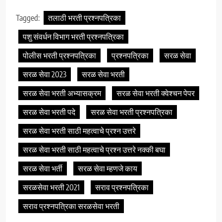
Tagged:
तलाठी भरती प्रश्नपत्रिका
पशु संवर्धन विभाग भरती प्रश्नपत्रिका
पोलीस भरती प्रश्नपत्रिका
प्रश्नपत्रिका
सरळ सेवा
सरळ सेवा 2023
सरळ सेवा भरती
सरळ सेवा भरती अभ्यासक्रम
सरळ सेवा भरती क्वेश्चन पेपर
सरळ सेवा भरती पदे
सरळ सेवा भरती प्रश्नपत्रिका
सरळ सेवा भरती साठी महत्वाचे प्रश्न उत्तरे
सरळ सेवा भरती साठी महत्वाचे प्रश्न उत्तरे नक्की बघा
सरळ सेवा भर्ती
सरळ सेवा म्हणजे काय
सरळसेवा भरती 2021
सराव प्रश्नपत्रिका
सराव प्रश्नपत्रिका सरळसेवा भरती