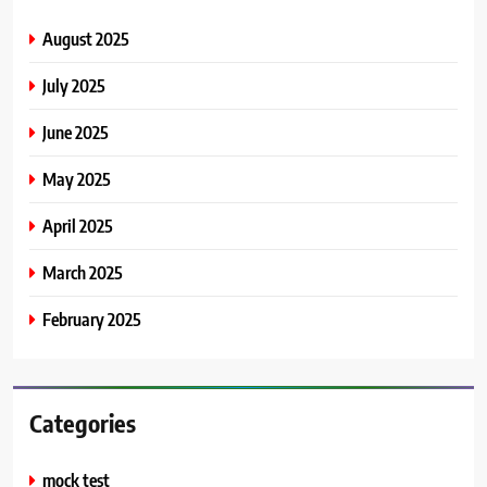
August 2025
July 2025
June 2025
May 2025
April 2025
March 2025
February 2025
Categories
mock test