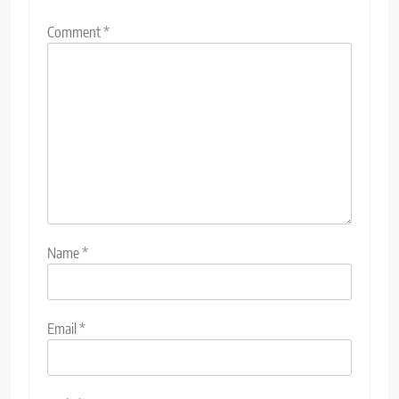
Comment
*
Name
*
Email
*