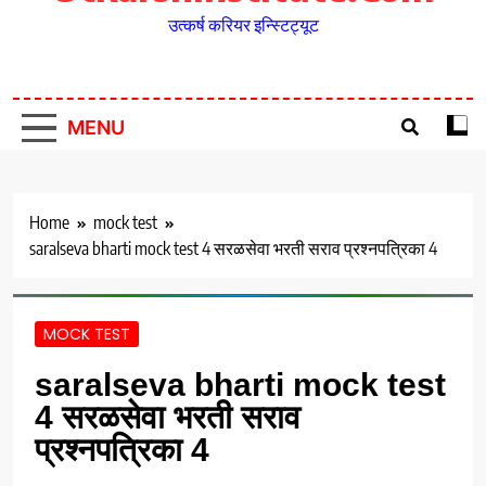
उत्कर्ष करियर इन्स्टिट्यूट
MENU
Home
mock test
saralseva bharti mock test 4 सरळसेवा भरती सराव प्रश्नपत्रिका 4
MOCK TEST
saralseva bharti mock test
4 सरळसेवा भरती सराव
प्रश्नपत्रिका 4