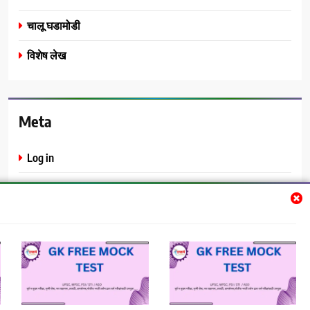
चालू घडामोडी
विशेष लेख
Meta
Log in
Entries feed
Comments feed
WordPress.org