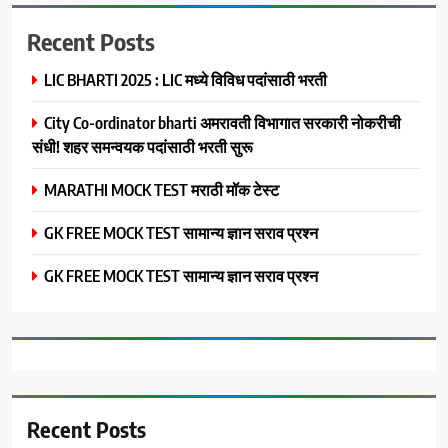
Recent Posts
LIC BHARTI 2025 : LIC मध्ये विविध पदांसाठी भरती
City Co-ordinator bharti अमरावती विभागात सरकारी नोकरीची
संधी! शहर समन्वयक पदांसाठी भरती सुरू
MARATHI MOCK TEST मराठी मॉक टेस्ट
GK FREE MOCK TEST सामान्य ज्ञान सराव प्रश्न
GK FREE MOCK TEST सामान्य ज्ञान सराव प्रश्न
Recent Posts