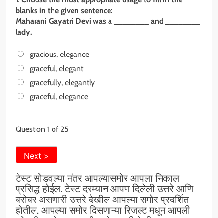
blanks in the given sentence:
Maharani Gayatri Devi was a ________ and ________
lady.
gracious, elegance
graceful, elegant
gracefully, elegantly
graceful, elegance
Question
1
of 25
टेस्ट सोडवल्या नंतर आपल्यासमोर आपला निकाल
प्रसिद्ध होईल. टेस्ट दरम्यान आपण दिलेली उत्तरे आणि
बरोबर असणारी उत्तरे देखील आपल्या समोर प्रदर्शित
होतील. आपल्या समोर दिसणाऱ्या रिजल्ट मधून आपली