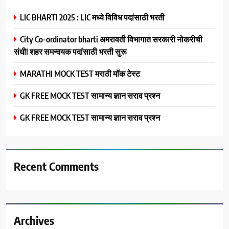
LIC BHARTI 2025 : LIC मध्ये विविध पदांसाठी भरती
City Co-ordinator bharti अमरावती विभागात सरकारी नोकरीची
संधी! शहर समन्वयक पदांसाठी भरती सुरू
MARATHI MOCK TEST मराठी मॉक टेस्ट
GK FREE MOCK TEST सामान्य ज्ञान सराव प्रश्न
GK FREE MOCK TEST सामान्य ज्ञान सराव प्रश्न
Recent Comments
Archives