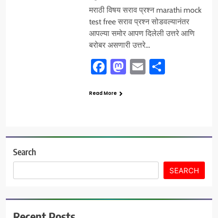
मराठी विषय सराव प्रश्न marathi mock
test free सराव प्रश्न सोडवल्यानंतर
आपल्या समोर आपण दिलेली उत्तरे आणि
बरोबर असणारी उत्तरे…
Facebook
Mastodon
Email
Share
Read More
Search
SEARCH
Recent Posts