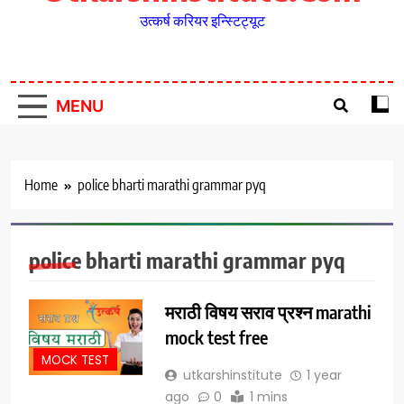
उत्कर्ष करियर इन्स्टिट्यूट
MENU
Home
police bharti marathi grammar pyq
police bharti marathi grammar pyq
मराठी विषय सराव प्रश्न marathi
mock test free
MOCK TEST
utkarshinstitute
1 year
ago
0
1 mins