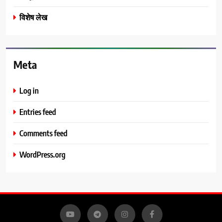
विशेष लेख
Meta
Log in
Entries feed
Comments feed
WordPress.org