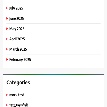
July 2025
June 2025
May 2025
April 2025
March 2025
February 2025
Categories
mock test
चालू घडामोडी