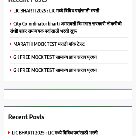
LIC BHARTI 2025 : LIC मध्ये विविध पदांसाठी भरती
City Co-ordinator bharti अमरावती विभागात सरकारी नोकरीची
संधी! शहर समन्वयक पदांसाठी भरती सुरू
MARATHI MOCK TEST मराठी मॉक टेस्ट
GK FREE MOCK TEST सामान्य ज्ञान सराव प्रश्न
GK FREE MOCK TEST सामान्य ज्ञान सराव प्रश्न
Recent Posts
LIC BHARTI 2025 : LIC मध्ये विविध पदांसाठी भरती