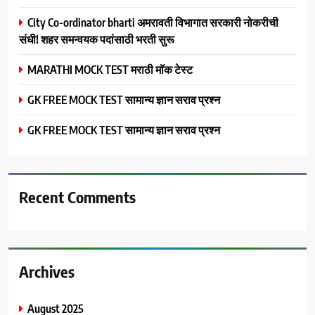
City Co-ordinator bharti अमरावती विभागात सरकारी नोकरीची
संधी! शहर समन्वयक पदांसाठी भरती सुरू
MARATHI MOCK TEST मराठी मॉक टेस्ट
GK FREE MOCK TEST सामान्य ज्ञान सराव प्रश्न
GK FREE MOCK TEST सामान्य ज्ञान सराव प्रश्न
Recent Comments
Archives
August 2025