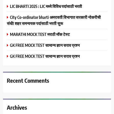
LIC BHARTI 2025 : LIC मध्ये विविध पदांसाठी भरती
City Co-ordinator bharti अमरावती विभागात सरकारी नोकरीची
संधी! शहर समन्वयक पदांसाठी भरती सुरू
MARATHI MOCK TEST मराठी मॉक टेस्ट
GK FREE MOCK TEST सामान्य ज्ञान सराव प्रश्न
GK FREE MOCK TEST सामान्य ज्ञान सराव प्रश्न
Recent Comments
Archives