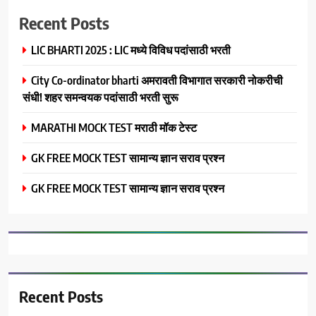
Recent Posts
LIC BHARTI 2025 : LIC मध्ये विविध पदांसाठी भरती
City Co-ordinator bharti अमरावती विभागात सरकारी नोकरीची
संधी! शहर समन्वयक पदांसाठी भरती सुरू
MARATHI MOCK TEST मराठी मॉक टेस्ट
GK FREE MOCK TEST सामान्य ज्ञान सराव प्रश्न
GK FREE MOCK TEST सामान्य ज्ञान सराव प्रश्न
Recent Posts