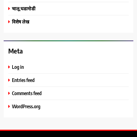
चालू घडामोडी
विशेष लेख
Meta
Log in
Entries feed
Comments feed
WordPress.org