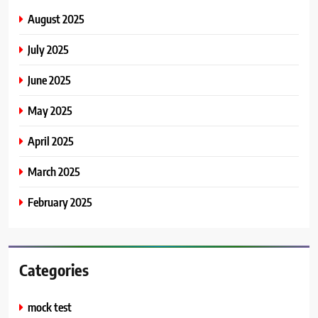
August 2025
July 2025
June 2025
May 2025
April 2025
March 2025
February 2025
Categories
mock test