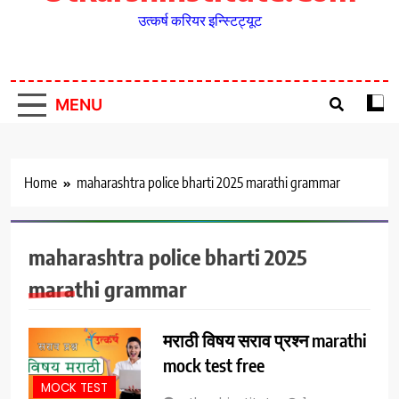
उत्कर्ष करियर इन्स्टिट्यूट
MENU
Home
maharashtra police bharti 2025 marathi grammar
maharashtra police bharti 2025
marathi grammar
मराठी विषय सराव प्रश्न marathi
mock test free
MOCK TEST