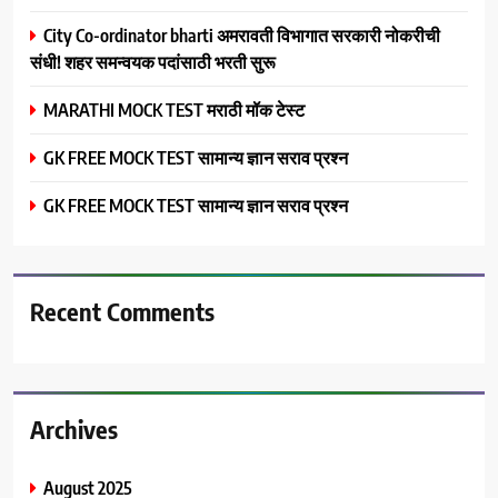
City Co-ordinator bharti अमरावती विभागात सरकारी नोकरीची
संधी! शहर समन्वयक पदांसाठी भरती सुरू
MARATHI MOCK TEST मराठी मॉक टेस्ट
GK FREE MOCK TEST सामान्य ज्ञान सराव प्रश्न
GK FREE MOCK TEST सामान्य ज्ञान सराव प्रश्न
Recent Comments
Archives
August 2025