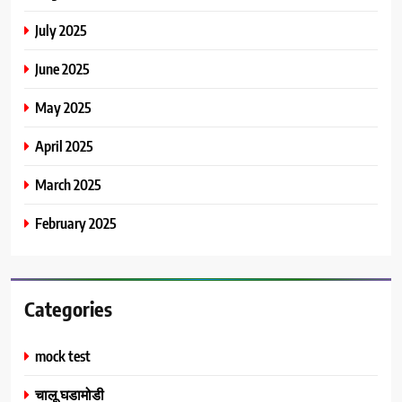
July 2025
June 2025
May 2025
April 2025
March 2025
February 2025
Categories
mock test
चालू घडामोडी