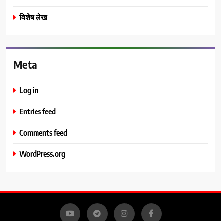
विशेष लेख
Meta
Log in
Entries feed
Comments feed
WordPress.org