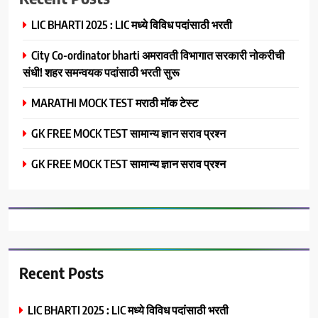
LIC BHARTI 2025 : LIC मध्ये विविध पदांसाठी भरती
City Co-ordinator bharti अमरावती विभागात सरकारी नोकरीची
संधी! शहर समन्वयक पदांसाठी भरती सुरू
MARATHI MOCK TEST मराठी मॉक टेस्ट
GK FREE MOCK TEST सामान्य ज्ञान सराव प्रश्न
GK FREE MOCK TEST सामान्य ज्ञान सराव प्रश्न
Recent Posts
LIC BHARTI 2025 : LIC मध्ये विविध पदांसाठी भरती