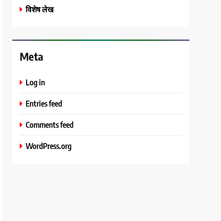
विशेष लेख
Meta
Log in
Entries feed
Comments feed
WordPress.org