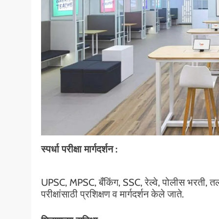
स्पर्धा परीक्षा मार्गदर्शन :
UPSC, MPSC, बँकिंग, SSC, रेल्वे, पोलीस भरती, तला
परीक्षांसाठी प्रशिक्षण व मार्गदर्शन केले जाते.