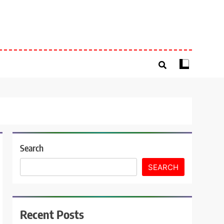
Search
SEARCH
Recent Posts