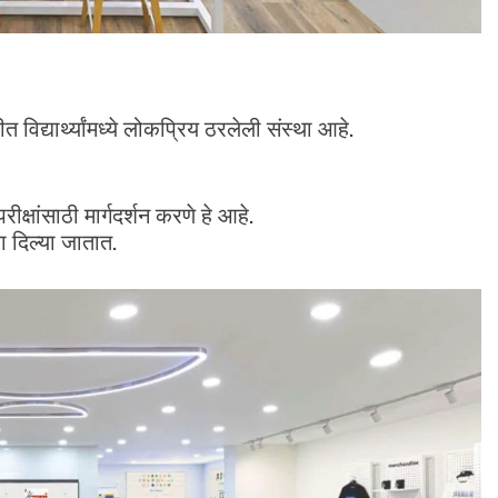
त विद्यार्थ्यांमध्ये लोकप्रिय ठरलेली संस्था आहे.
धा परीक्षांसाठी मार्गदर्शन करणे हे आहे.
ा दिल्या जातात.