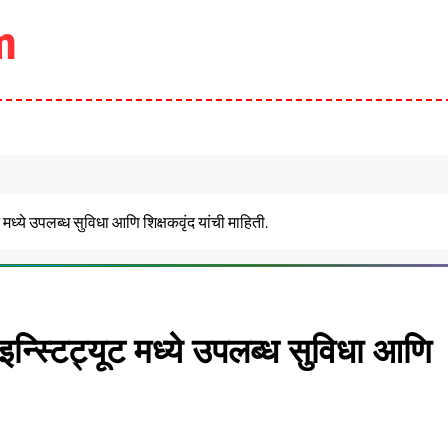
m
ट मध्ये उपलब्ध सुविधा आणि शिक्षकवृंद यांची माहिती.
न्स्टिट्यूट मध्ये उपलब्ध सुविधा आणि