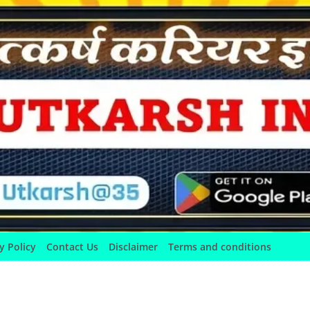
y Policy
Contact Us
Disclaimer
Terms and conditions