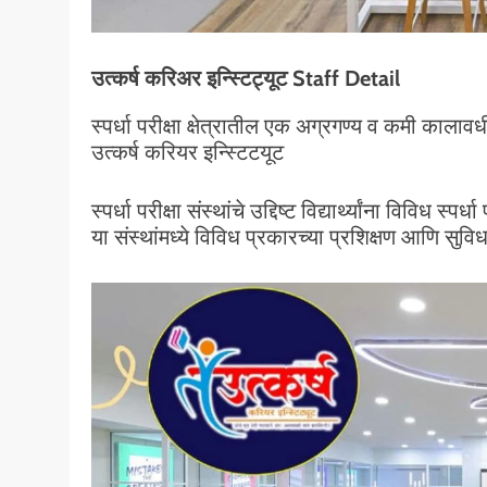
उत्कर्ष करिअर इन्स्टिट्यूट Staff Detail
स्पर्धा परीक्षा क्षेत्रातील एक अग्रगण्य व कमी कालावधी
उत्कर्ष करियर इन्स्टिटयूट
स्पर्धा परीक्षा संस्थांचे उद्दिष्ट विद्यार्थ्यांना विविध स्पर्
या संस्थांमध्ये विविध प्रकारच्या प्रशिक्षण आणि सुविध