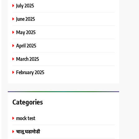
July 2025
June 2025
May 2025
April 2025
March 2025
February 2025
Categories
mock test
चालू घडामोडी