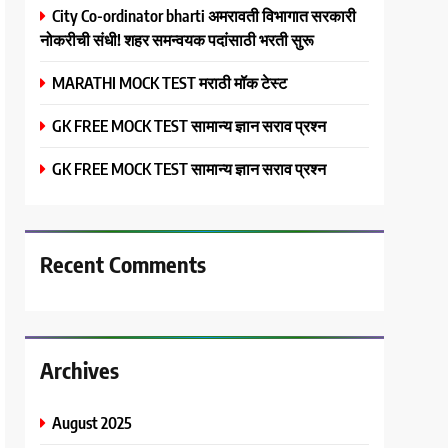
City Co-ordinator bharti अमरावती विभागात सरकारी
नोकरीची संधी! शहर समन्वयक पदांसाठी भरती सुरू
MARATHI MOCK TEST मराठी मॉक टेस्ट
GK FREE MOCK TEST सामान्य ज्ञान सराव प्रश्न
GK FREE MOCK TEST सामान्य ज्ञान सराव प्रश्न
Recent Comments
Archives
August 2025