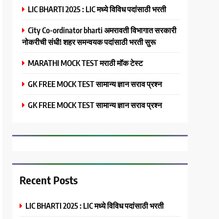
LIC BHARTI 2025 : LIC मध्ये विविध पदांसाठी भरती
City Co-ordinator bharti अमरावती विभागात सरकारी
नोकरीची संधी! शहर समन्वयक पदांसाठी भरती सुरू
MARATHI MOCK TEST मराठी मॉक टेस्ट
GK FREE MOCK TEST सामान्य ज्ञान सराव प्रश्न
GK FREE MOCK TEST सामान्य ज्ञान सराव प्रश्न
Recent Posts
LIC BHARTI 2025 : LIC मध्ये विविध पदांसाठी भरती