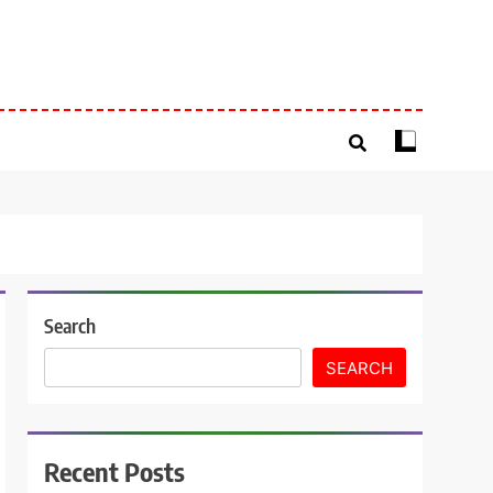
Search
SEARCH
Recent Posts