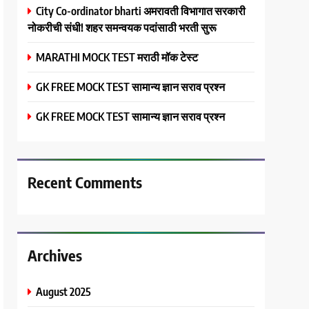
City Co-ordinator bharti अमरावती विभागात सरकारी
नोकरीची संधी! शहर समन्वयक पदांसाठी भरती सुरू
MARATHI MOCK TEST मराठी मॉक टेस्ट
GK FREE MOCK TEST सामान्य ज्ञान सराव प्रश्न
GK FREE MOCK TEST सामान्य ज्ञान सराव प्रश्न
Recent Comments
Archives
August 2025