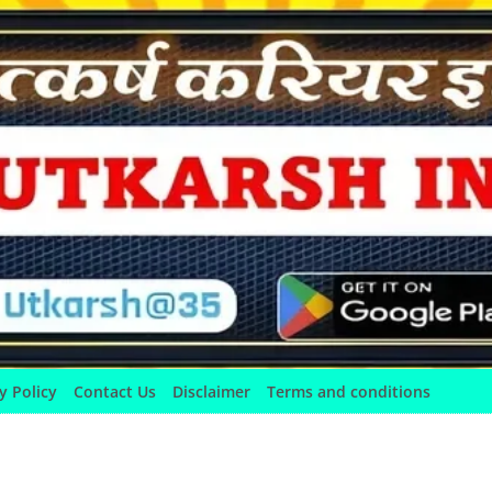
y Policy
Contact Us
Disclaimer
Terms and conditions