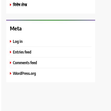
विशेष लेख
Meta
Log in
Entries feed
Comments feed
WordPress.org