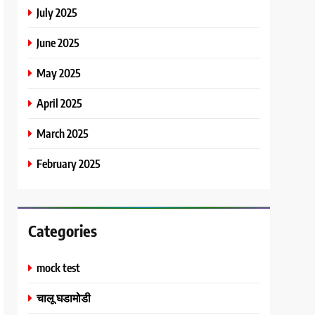
July 2025
June 2025
May 2025
April 2025
March 2025
February 2025
Categories
mock test
चालू घडामोडी