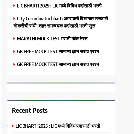
LIC BHARTI 2025 : LIC मध्ये विविध पदांसाठी भरती
City Co-ordinator bharti अमरावती विभागात सरकारी
नोकरीची संधी! शहर समन्वयक पदांसाठी भरती सुरू
MARATHI MOCK TEST मराठी मॉक टेस्ट
GK FREE MOCK TEST सामान्य ज्ञान सराव प्रश्न
GK FREE MOCK TEST सामान्य ज्ञान सराव प्रश्न
Recent Posts
LIC BHARTI 2025 : LIC मध्ये विविध पदांसाठी भरती