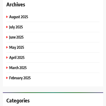
Archives
August 2025
July 2025
June 2025
May 2025
April 2025
March 2025
February 2025
Categories