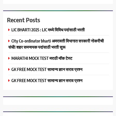
Recent Posts
LIC BHARTI 2025 : LIC मध्ये विविध पदांसाठी भरती
City Co-ordinator bharti अमरावती विभागात सरकारी नोकरीची
संधी! शहर समन्वयक पदांसाठी भरती सुरू
MARATHI MOCK TEST मराठी मॉक टेस्ट
GK FREE MOCK TEST सामान्य ज्ञान सराव प्रश्न
GK FREE MOCK TEST सामान्य ज्ञान सराव प्रश्न