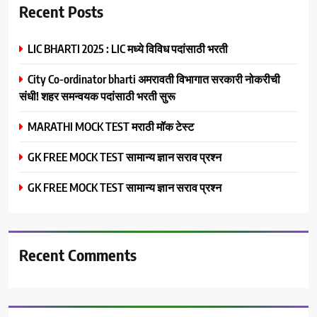
Recent Posts
LIC BHARTI 2025 : LIC मध्ये विविध पदांसाठी भरती
City Co-ordinator bharti अमरावती विभागात सरकारी नोकरीची
संधी! शहर समन्वयक पदांसाठी भरती सुरू
MARATHI MOCK TEST मराठी मॉक टेस्ट
GK FREE MOCK TEST सामान्य ज्ञान सराव प्रश्न
GK FREE MOCK TEST सामान्य ज्ञान सराव प्रश्न
Recent Comments