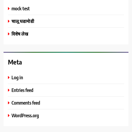
mock test
चालू घडामोडी
विशेष लेख
Meta
Log in
Entries feed
Comments feed
WordPress.org