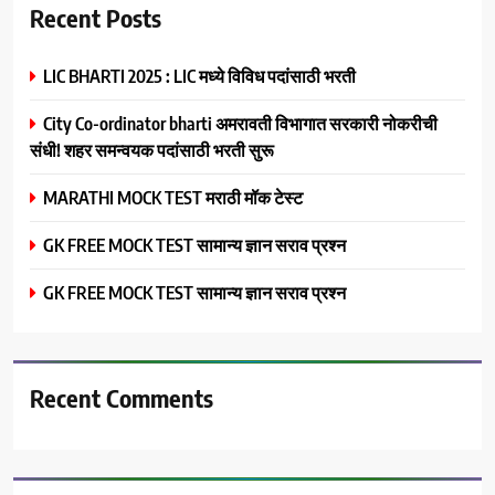
Recent Posts
LIC BHARTI 2025 : LIC मध्ये विविध पदांसाठी भरती
City Co-ordinator bharti अमरावती विभागात सरकारी नोकरीची
संधी! शहर समन्वयक पदांसाठी भरती सुरू
MARATHI MOCK TEST मराठी मॉक टेस्ट
GK FREE MOCK TEST सामान्य ज्ञान सराव प्रश्न
GK FREE MOCK TEST सामान्य ज्ञान सराव प्रश्न
Recent Comments