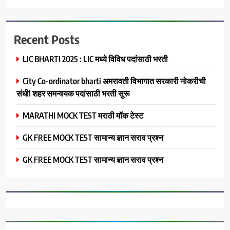
Recent Posts
LIC BHARTI 2025 : LIC मध्ये विविध पदांसाठी भरती
City Co-ordinator bharti अमरावती विभागात सरकारी नोकरीची
संधी! शहर समन्वयक पदांसाठी भरती सुरू
MARATHI MOCK TEST मराठी मॉक टेस्ट
GK FREE MOCK TEST सामान्य ज्ञान सराव प्रश्न
GK FREE MOCK TEST सामान्य ज्ञान सराव प्रश्न