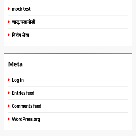
mock test
चालू घडामोडी
विशेष लेख
Meta
Log in
Entries feed
Comments feed
WordPress.org