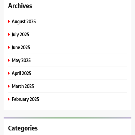
Archives
August 2025
July 2025
June 2025
May 2025
April 2025
March 2025
February 2025
Categories