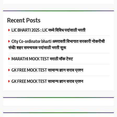
Recent Posts
LIC BHARTI 2025 : LIC मध्ये विविध पदांसाठी भरती
City Co-ordinator bharti अमरावती विभागात सरकारी नोकरीची
संधी! शहर समन्वयक पदांसाठी भरती सुरू
MARATHI MOCK TEST मराठी मॉक टेस्ट
GK FREE MOCK TEST सामान्य ज्ञान सराव प्रश्न
GK FREE MOCK TEST सामान्य ज्ञान सराव प्रश्न