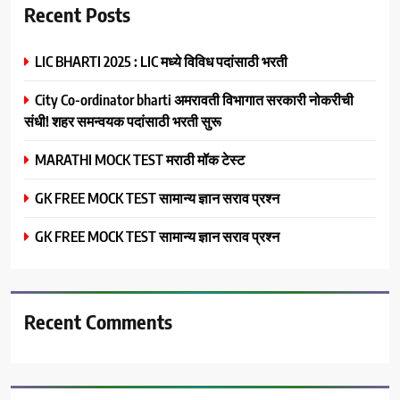
Recent Posts
LIC BHARTI 2025 : LIC मध्ये विविध पदांसाठी भरती
City Co-ordinator bharti अमरावती विभागात सरकारी नोकरीची
संधी! शहर समन्वयक पदांसाठी भरती सुरू
MARATHI MOCK TEST मराठी मॉक टेस्ट
GK FREE MOCK TEST सामान्य ज्ञान सराव प्रश्न
GK FREE MOCK TEST सामान्य ज्ञान सराव प्रश्न
Recent Comments