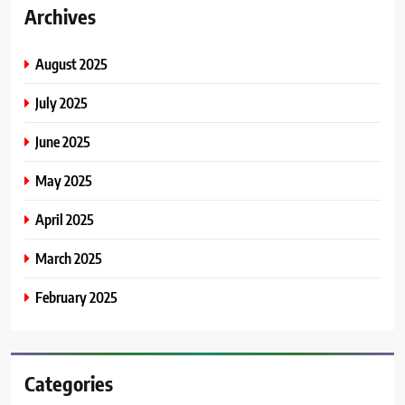
Archives
August 2025
July 2025
June 2025
May 2025
April 2025
March 2025
February 2025
Categories