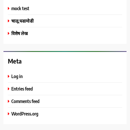
mock test
चालू घडामोडी
विशेष लेख
Meta
Log in
Entries feed
Comments feed
WordPress.org