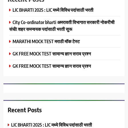
LIC BHARTI 2025 : LIC मध्ये विविध पदांसाठी भरती
City Co-ordinator bharti अमरावती विभागात सरकारी नोकरीची
संधी! शहर समन्वयक पदांसाठी भरती सुरू
MARATHI MOCK TEST मराठी मॉक टेस्ट
GK FREE MOCK TEST सामान्य ज्ञान सराव प्रश्न
GK FREE MOCK TEST सामान्य ज्ञान सराव प्रश्न
Recent Posts
LIC BHARTI 2025 : LIC मध्ये विविध पदांसाठी भरती