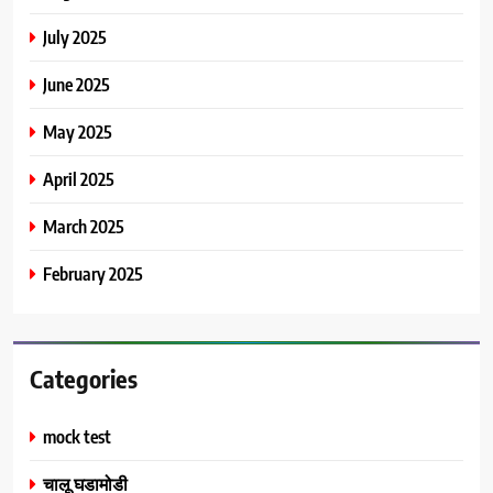
July 2025
June 2025
May 2025
April 2025
March 2025
February 2025
Categories
mock test
चालू घडामोडी