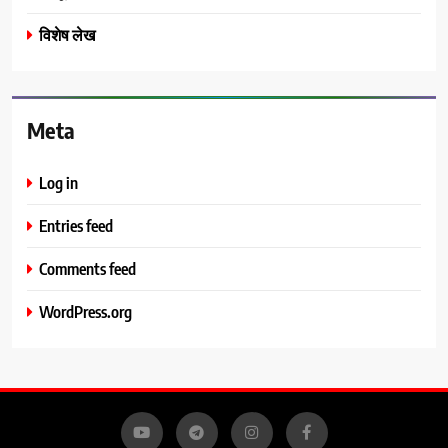
विशेष लेख
Meta
Log in
Entries feed
Comments feed
WordPress.org