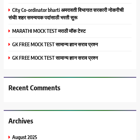
City Co-ordinator bharti अमरावती विभागात सरकारी नोकरीची
संधी! शहर समन्वयक पदांसाठी भरती सुरू
MARATHI MOCK TEST मराठी मॉक टेस्ट
GK FREE MOCK TEST सामान्य ज्ञान सराव प्रश्न
GK FREE MOCK TEST सामान्य ज्ञान सराव प्रश्न
Recent Comments
Archives
August 2025