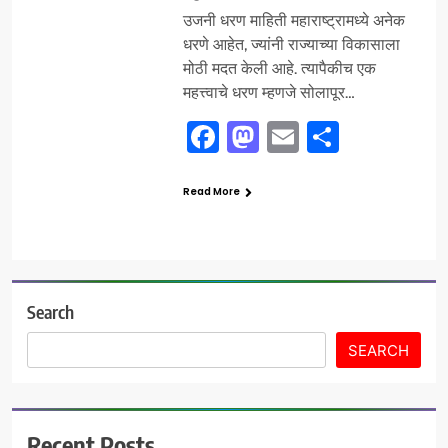
उजनी धरण माहिती महाराष्ट्रामध्ये अनेक
धरणे आहेत, ज्यांनी राज्याच्या विकासाला
मोठी मदत केली आहे. त्यापैकीच एक
महत्त्वाचे धरण म्हणजे सोलापूर…
Facebook
Mastodon
Email
Share
Read More
Search
SEARCH
Recent Posts