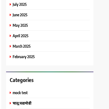
July 2025
June 2025
May 2025
April 2025
March 2025
February 2025
Categories
mock test
चालू घडामोडी