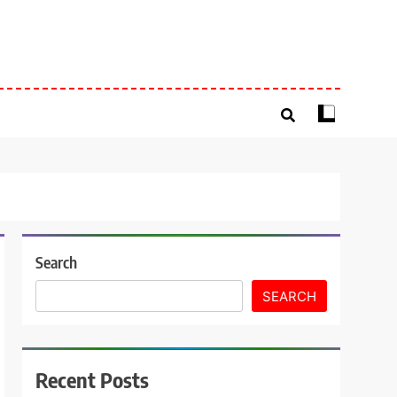
Search
SEARCH
Recent Posts