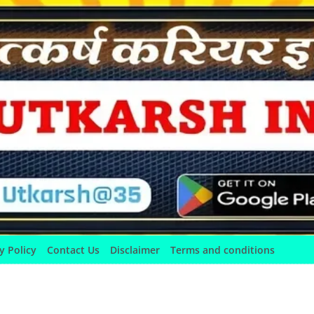
y Policy
Contact Us
Disclaimer
Terms and conditions