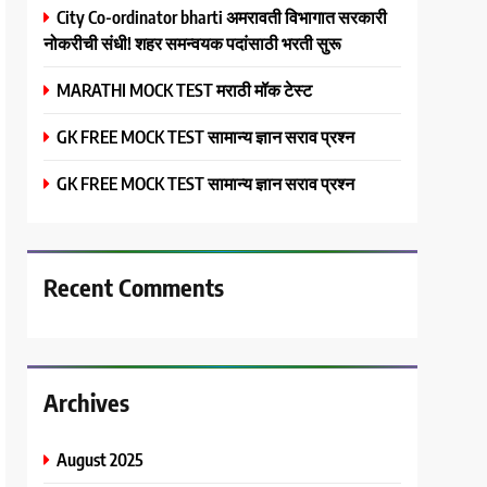
City Co-ordinator bharti अमरावती विभागात सरकारी
नोकरीची संधी! शहर समन्वयक पदांसाठी भरती सुरू
MARATHI MOCK TEST मराठी मॉक टेस्ट
GK FREE MOCK TEST सामान्य ज्ञान सराव प्रश्न
GK FREE MOCK TEST सामान्य ज्ञान सराव प्रश्न
Recent Comments
Archives
August 2025