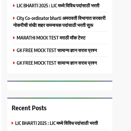
LIC BHARTI 2025 : LIC मध्ये विविध पदांसाठी भरती
City Co-ordinator bharti अमरावती विभागात सरकारी
नोकरीची संधी! शहर समन्वयक पदांसाठी भरती सुरू
MARATHI MOCK TEST मराठी मॉक टेस्ट
GK FREE MOCK TEST सामान्य ज्ञान सराव प्रश्न
GK FREE MOCK TEST सामान्य ज्ञान सराव प्रश्न
Recent Posts
LIC BHARTI 2025 : LIC मध्ये विविध पदांसाठी भरती