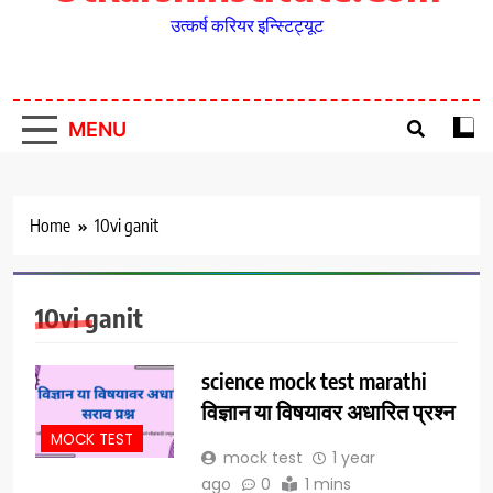
उत्कर्ष करियर इन्स्टिट्यूट
MENU
Home
10vi ganit
10vi ganit
science mock test marathi
विज्ञान या विषयावर अधारित प्रश्न
MOCK TEST
mock test
1 year
ago
0
1 mins