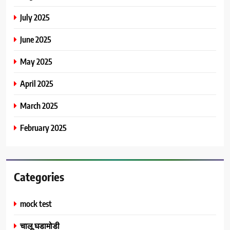
July 2025
June 2025
May 2025
April 2025
March 2025
February 2025
Categories
mock test
चालू घडामोडी