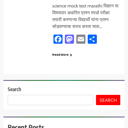
science mock test marathi विज्ञान या
विषयावर अधारित प्रश्न स्पर्धा परीक्षा
तयारी करणाऱ्या विद्यार्थी यांना प्रश्न
सोडवण्याचा सराव करता यावा…
Facebook
Mastodon
Email
Share
Read More
Search
SEARCH
Recent Posts