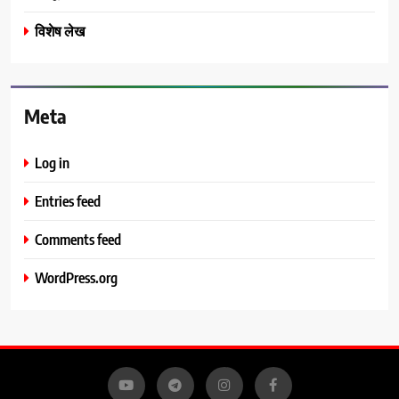
विशेष लेख
Meta
Log in
Entries feed
Comments feed
WordPress.org