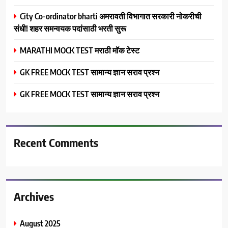
City Co-ordinator bharti अमरावती विभागात सरकारी नोकरीची
संधी! शहर समन्वयक पदांसाठी भरती सुरू
MARATHI MOCK TEST मराठी मॉक टेस्ट
GK FREE MOCK TEST सामान्य ज्ञान सराव प्रश्न
GK FREE MOCK TEST सामान्य ज्ञान सराव प्रश्न
Recent Comments
Archives
August 2025