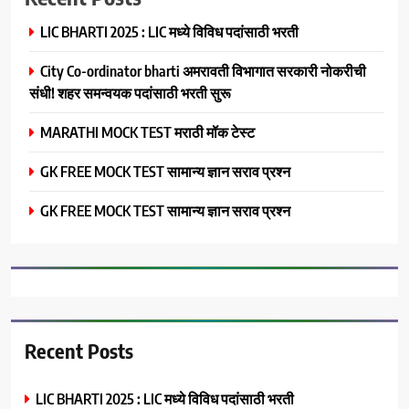
LIC BHARTI 2025 : LIC मध्ये विविध पदांसाठी भरती
City Co-ordinator bharti अमरावती विभागात सरकारी नोकरीची
संधी! शहर समन्वयक पदांसाठी भरती सुरू
MARATHI MOCK TEST मराठी मॉक टेस्ट
GK FREE MOCK TEST सामान्य ज्ञान सराव प्रश्न
GK FREE MOCK TEST सामान्य ज्ञान सराव प्रश्न
Recent Posts
LIC BHARTI 2025 : LIC मध्ये विविध पदांसाठी भरती