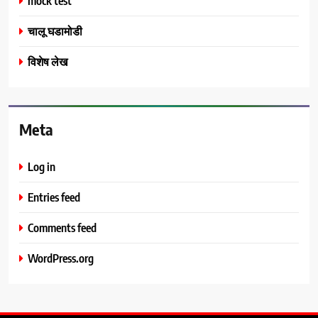
mock test
चालू घडामोडी
विशेष लेख
Meta
Log in
Entries feed
Comments feed
WordPress.org