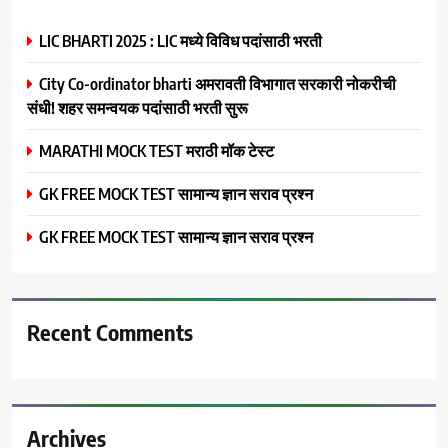
LIC BHARTI 2025 : LIC मध्ये विविध पदांसाठी भरती
City Co-ordinator bharti अमरावती विभागात सरकारी नोकरीची
संधी! शहर समन्वयक पदांसाठी भरती सुरू
MARATHI MOCK TEST मराठी मॉक टेस्ट
GK FREE MOCK TEST सामान्य ज्ञान सराव प्रश्न
GK FREE MOCK TEST सामान्य ज्ञान सराव प्रश्न
Recent Comments
Archives