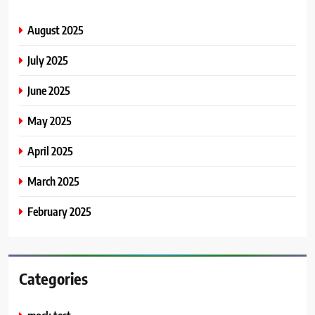
August 2025
July 2025
June 2025
May 2025
April 2025
March 2025
February 2025
Categories