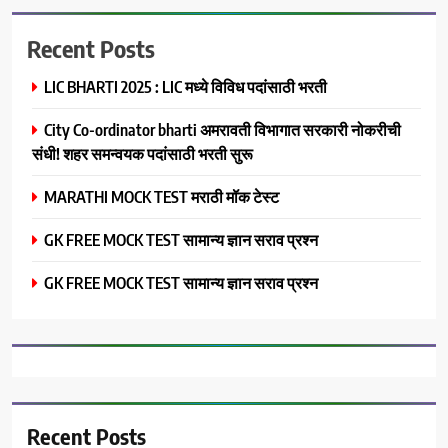
Recent Posts
LIC BHARTI 2025 : LIC मध्ये विविध पदांसाठी भरती
City Co-ordinator bharti अमरावती विभागात सरकारी नोकरीची
संधी! शहर समन्वयक पदांसाठी भरती सुरू
MARATHI MOCK TEST मराठी मॉक टेस्ट
GK FREE MOCK TEST सामान्य ज्ञान सराव प्रश्न
GK FREE MOCK TEST सामान्य ज्ञान सराव प्रश्न
Recent Posts