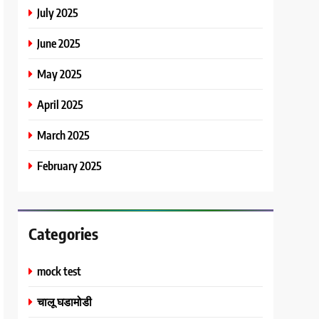
July 2025
June 2025
May 2025
April 2025
March 2025
February 2025
Categories
mock test
चालू घडामोडी