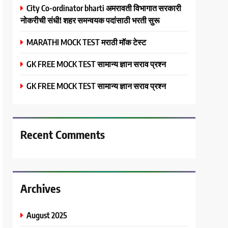
City Co-ordinator bharti अमरावती विभागात सरकारी
नोकरीची संधी! शहर समन्वयक पदांसाठी भरती सुरू
MARATHI MOCK TEST मराठी मॉक टेस्ट
GK FREE MOCK TEST सामान्य ज्ञान सराव प्रश्न
GK FREE MOCK TEST सामान्य ज्ञान सराव प्रश्न
Recent Comments
Archives
August 2025