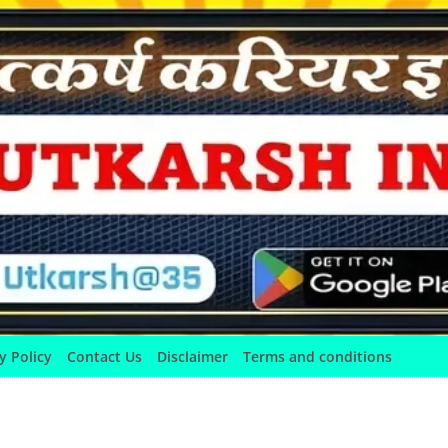
y Policy
Contact Us
Disclaimer
Terms and conditions