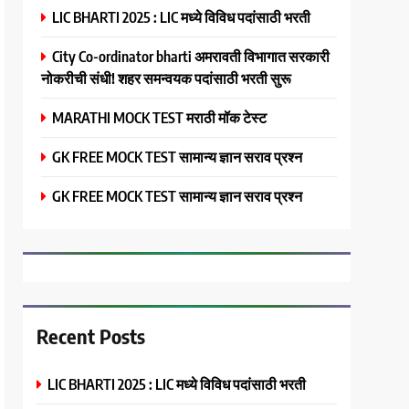
LIC BHARTI 2025 : LIC मध्ये विविध पदांसाठी भरती
City Co-ordinator bharti अमरावती विभागात सरकारी
नोकरीची संधी! शहर समन्वयक पदांसाठी भरती सुरू
MARATHI MOCK TEST मराठी मॉक टेस्ट
GK FREE MOCK TEST सामान्य ज्ञान सराव प्रश्न
GK FREE MOCK TEST सामान्य ज्ञान सराव प्रश्न
Recent Posts
LIC BHARTI 2025 : LIC मध्ये विविध पदांसाठी भरती