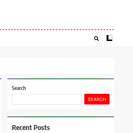
Search
SEARCH
Recent Posts