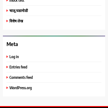
mock test
चालू घडामोडी
विशेष लेख
Meta
Log in
Entries feed
Comments feed
WordPress.org