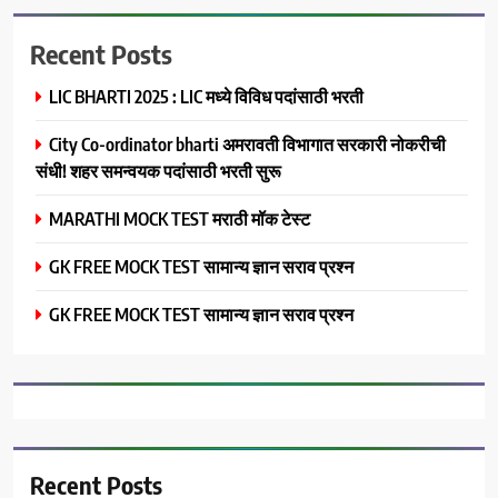
Recent Posts
LIC BHARTI 2025 : LIC मध्ये विविध पदांसाठी भरती
City Co-ordinator bharti अमरावती विभागात सरकारी नोकरीची
संधी! शहर समन्वयक पदांसाठी भरती सुरू
MARATHI MOCK TEST मराठी मॉक टेस्ट
GK FREE MOCK TEST सामान्य ज्ञान सराव प्रश्न
GK FREE MOCK TEST सामान्य ज्ञान सराव प्रश्न
Recent Posts