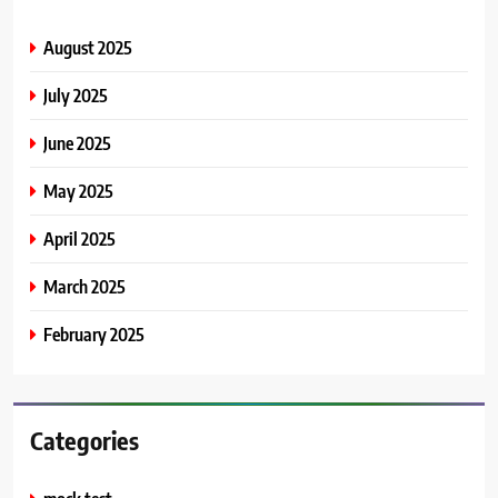
August 2025
July 2025
June 2025
May 2025
April 2025
March 2025
February 2025
Categories