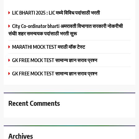
LIC BHARTI 2025 : LIC मध्ये विविध पदांसाठी भरती
City Co-ordinator bharti अमरावती विभागात सरकारी नोकरीची
संधी! शहर समन्वयक पदांसाठी भरती सुरू
MARATHI MOCK TEST मराठी मॉक टेस्ट
GK FREE MOCK TEST सामान्य ज्ञान सराव प्रश्न
GK FREE MOCK TEST सामान्य ज्ञान सराव प्रश्न
Recent Comments
Archives