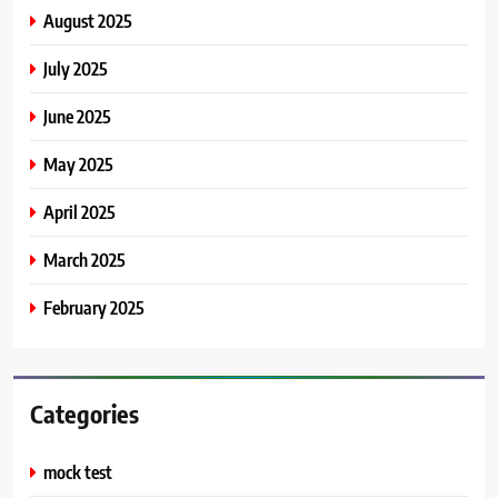
August 2025
July 2025
June 2025
May 2025
April 2025
March 2025
February 2025
Categories
mock test