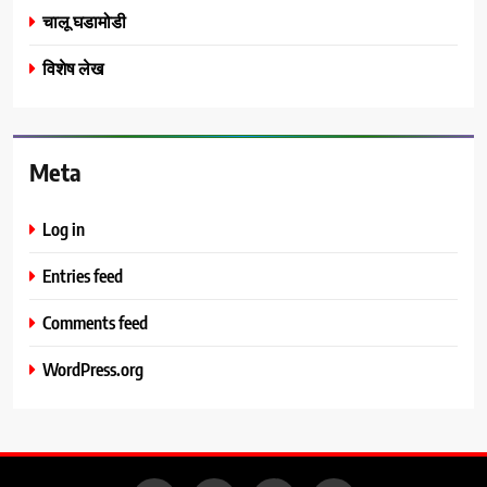
चालू घडामोडी
विशेष लेख
Meta
Log in
Entries feed
Comments feed
WordPress.org