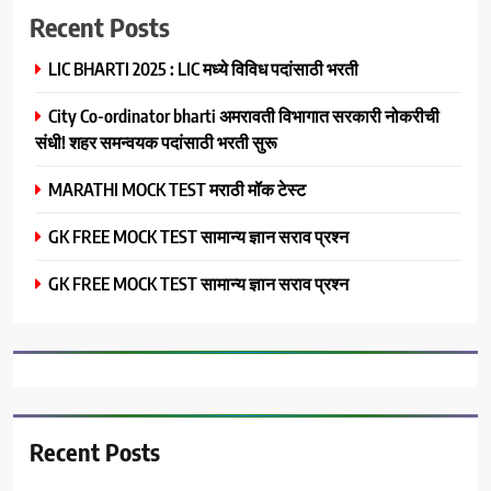
Recent Posts
LIC BHARTI 2025 : LIC मध्ये विविध पदांसाठी भरती
City Co-ordinator bharti अमरावती विभागात सरकारी नोकरीची
संधी! शहर समन्वयक पदांसाठी भरती सुरू
MARATHI MOCK TEST मराठी मॉक टेस्ट
GK FREE MOCK TEST सामान्य ज्ञान सराव प्रश्न
GK FREE MOCK TEST सामान्य ज्ञान सराव प्रश्न
Recent Posts