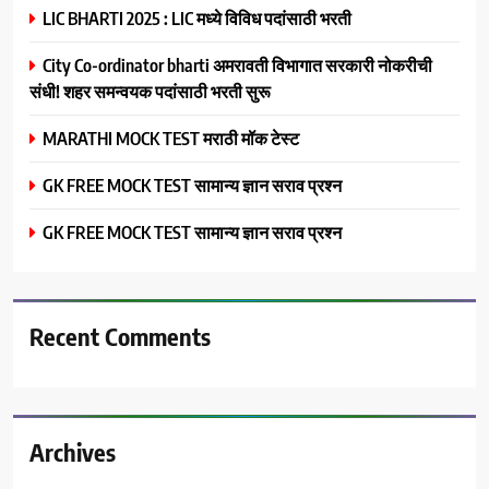
LIC BHARTI 2025 : LIC मध्ये विविध पदांसाठी भरती
City Co-ordinator bharti अमरावती विभागात सरकारी नोकरीची
संधी! शहर समन्वयक पदांसाठी भरती सुरू
MARATHI MOCK TEST मराठी मॉक टेस्ट
GK FREE MOCK TEST सामान्य ज्ञान सराव प्रश्न
GK FREE MOCK TEST सामान्य ज्ञान सराव प्रश्न
Recent Comments
Archives