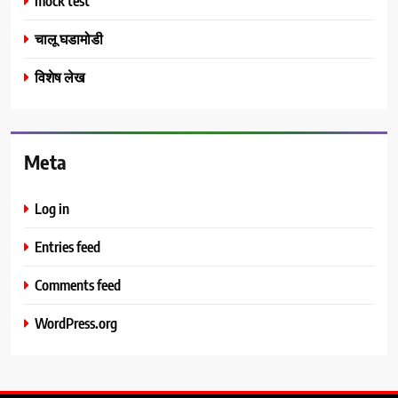
mock test
चालू घडामोडी
विशेष लेख
Meta
Log in
Entries feed
Comments feed
WordPress.org