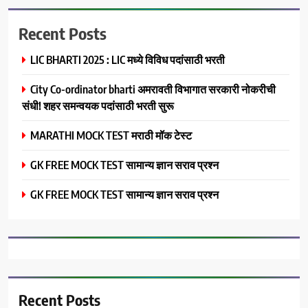
Recent Posts
LIC BHARTI 2025 : LIC मध्ये विविध पदांसाठी भरती
City Co-ordinator bharti अमरावती विभागात सरकारी नोकरीची
संधी! शहर समन्वयक पदांसाठी भरती सुरू
MARATHI MOCK TEST मराठी मॉक टेस्ट
GK FREE MOCK TEST सामान्य ज्ञान सराव प्रश्न
GK FREE MOCK TEST सामान्य ज्ञान सराव प्रश्न
Recent Posts