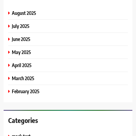
August 2025
July 2025
June 2025
May 2025
April 2025
March 2025
February 2025
Categories