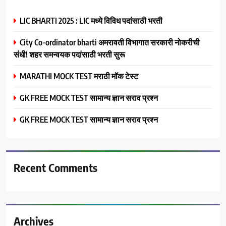
LIC BHARTI 2025 : LIC मध्ये विविध पदांसाठी भरती
City Co-ordinator bharti अमरावती विभागात सरकारी नोकरीची
संधी! शहर समन्वयक पदांसाठी भरती सुरू
MARATHI MOCK TEST मराठी मॉक टेस्ट
GK FREE MOCK TEST सामान्य ज्ञान सराव प्रश्न
GK FREE MOCK TEST सामान्य ज्ञान सराव प्रश्न
Recent Comments
Archives