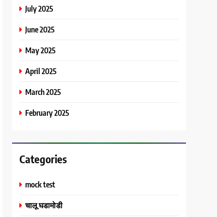
July 2025
June 2025
May 2025
April 2025
March 2025
February 2025
Categories
mock test
चालू घडामोडी