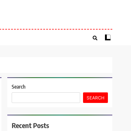
Search
SEARCH
Recent Posts