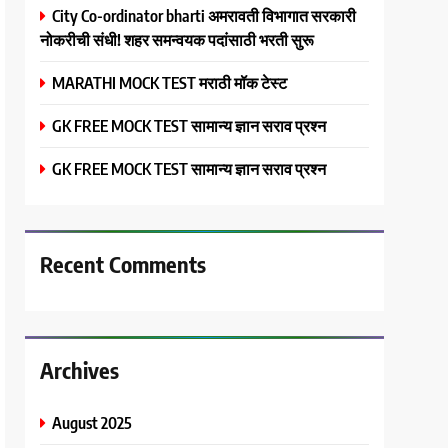
City Co-ordinator bharti अमरावती विभागात सरकारी
नोकरीची संधी! शहर समन्वयक पदांसाठी भरती सुरू
MARATHI MOCK TEST मराठी मॉक टेस्ट
GK FREE MOCK TEST सामान्य ज्ञान सराव प्रश्न
GK FREE MOCK TEST सामान्य ज्ञान सराव प्रश्न
Recent Comments
Archives
August 2025