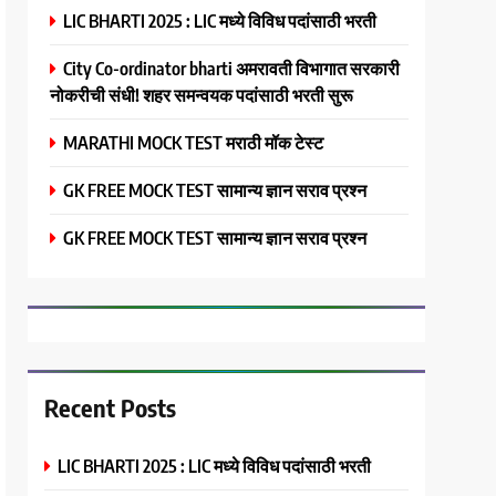
LIC BHARTI 2025 : LIC मध्ये विविध पदांसाठी भरती
City Co-ordinator bharti अमरावती विभागात सरकारी
नोकरीची संधी! शहर समन्वयक पदांसाठी भरती सुरू
MARATHI MOCK TEST मराठी मॉक टेस्ट
GK FREE MOCK TEST सामान्य ज्ञान सराव प्रश्न
GK FREE MOCK TEST सामान्य ज्ञान सराव प्रश्न
Recent Posts
LIC BHARTI 2025 : LIC मध्ये विविध पदांसाठी भरती