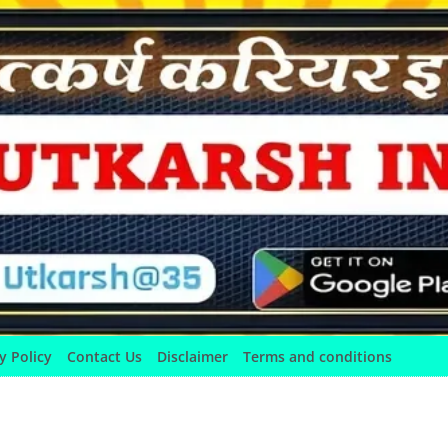
y Policy
Contact Us
Disclaimer
Terms and conditions