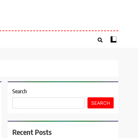
Search
SEARCH
Recent Posts