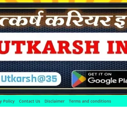
y Policy
Contact Us
Disclaimer
Terms and conditions