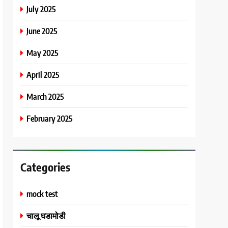
July 2025
June 2025
May 2025
April 2025
March 2025
February 2025
Categories
mock test
चालू घडामोडी