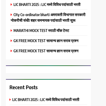
LIC BHARTI 2025 : LIC मध्ये विविध पदांसाठी भरती
City Co-ordinator bharti अमरावती विभागात सरकारी
नोकरीची संधी! शहर समन्वयक पदांसाठी भरती सुरू
MARATHI MOCK TEST मराठी मॉक टेस्ट
GK FREE MOCK TEST सामान्य ज्ञान सराव प्रश्न
GK FREE MOCK TEST सामान्य ज्ञान सराव प्रश्न
Recent Posts
LIC BHARTI 2025 : LIC मध्ये विविध पदांसाठी भरती