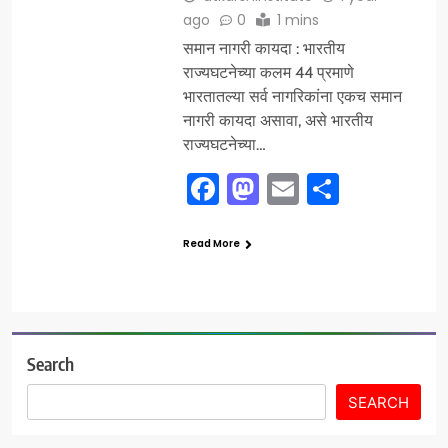
ago
0
1 mins
समान नागरी कायदा : भारतीय
राज्यघटनेच्या कलम 44 प्रमाणे
भारतातल्या सर्व नागरिकांना एकच समान
नागरी कायदा असावा, असे भारतीय
राज्यघटनेच्या…
Facebook
Mastodon
Email
Share
Read More
Search
SEARCH