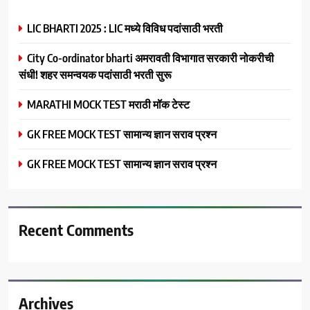
LIC BHARTI 2025 : LIC मध्ये विविध पदांसाठी भरती
City Co-ordinator bharti अमरावती विभागात सरकारी नोकरीची
संधी! शहर समन्वयक पदांसाठी भरती सुरू
MARATHI MOCK TEST मराठी मॉक टेस्ट
GK FREE MOCK TEST सामान्य ज्ञान सराव प्रश्न
GK FREE MOCK TEST सामान्य ज्ञान सराव प्रश्न
Recent Comments
Archives