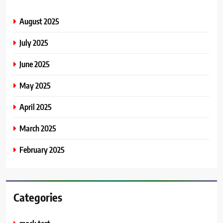
August 2025
July 2025
June 2025
May 2025
April 2025
March 2025
February 2025
Categories