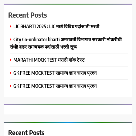
Recent Posts
LIC BHARTI 2025 : LIC मध्ये विविध पदांसाठी भरती
City Co-ordinator bharti अमरावती विभागात सरकारी नोकरीची
संधी! शहर समन्वयक पदांसाठी भरती सुरू
MARATHI MOCK TEST मराठी मॉक टेस्ट
GK FREE MOCK TEST सामान्य ज्ञान सराव प्रश्न
GK FREE MOCK TEST सामान्य ज्ञान सराव प्रश्न
Recent Posts