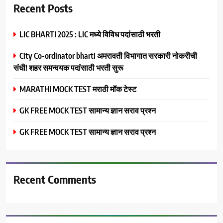
Recent Posts
LIC BHARTI 2025 : LIC मध्ये विविध पदांसाठी भरती
City Co-ordinator bharti अमरावती विभागात सरकारी नोकरीची
संधी! शहर समन्वयक पदांसाठी भरती सुरू
MARATHI MOCK TEST मराठी मॉक टेस्ट
GK FREE MOCK TEST सामान्य ज्ञान सराव प्रश्न
GK FREE MOCK TEST सामान्य ज्ञान सराव प्रश्न
Recent Comments