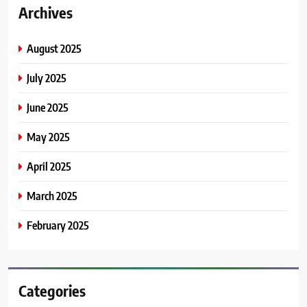
Archives
August 2025
July 2025
June 2025
May 2025
April 2025
March 2025
February 2025
Categories