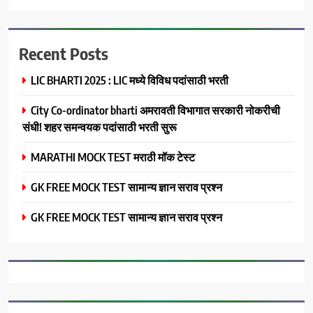
Recent Posts
LIC BHARTI 2025 : LIC मध्ये विविध पदांसाठी भरती
City Co-ordinator bharti अमरावती विभागात सरकारी नोकरीची
संधी! शहर समन्वयक पदांसाठी भरती सुरू
MARATHI MOCK TEST मराठी मॉक टेस्ट
GK FREE MOCK TEST सामान्य ज्ञान सराव प्रश्न
GK FREE MOCK TEST सामान्य ज्ञान सराव प्रश्न