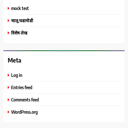
mock test
चालू घडामोडी
विशेष लेख
Meta
Log in
Entries feed
Comments feed
WordPress.org