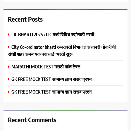
Recent Posts
LIC BHARTI 2025 : LIC मध्ये विविध पदांसाठी भरती
City Co-ordinator bharti अमरावती विभागात सरकारी नोकरीची
संधी! शहर समन्वयक पदांसाठी भरती सुरू
MARATHI MOCK TEST मराठी मॉक टेस्ट
GK FREE MOCK TEST सामान्य ज्ञान सराव प्रश्न
GK FREE MOCK TEST सामान्य ज्ञान सराव प्रश्न
Recent Comments