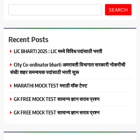
SEARCH
Recent Posts
LIC BHARTI 2025 : LIC मध्ये विविध पदांसाठी भरती
City Co-ordinator bharti अमरावती विभागात सरकारी नोकरीची
संधी! शहर समन्वयक पदांसाठी भरती सुरू
MARATHI MOCK TEST मराठी मॉक टेस्ट
GK FREE MOCK TEST सामान्य ज्ञान सराव प्रश्न
GK FREE MOCK TEST सामान्य ज्ञान सराव प्रश्न