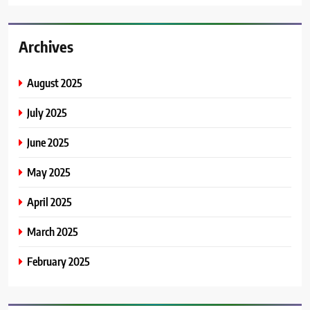
Archives
August 2025
July 2025
June 2025
May 2025
April 2025
March 2025
February 2025